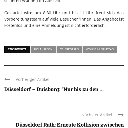
sicheren Wohnen im Alter an.
Gestartet wird um 8.30 Uhr und bis 11 Uhr freut sich das
Vorbereitungsteam auf viele Besucher*innen. Das Angebot ist
kostenlos und eine Anmeldung ist nicht erforderlich.
STICHWORTE
HOLTHAUSEN
ST. NIKOLAUS
WOHLFÜHLSAMSTAG
Vorheriger Artikel
Düsseldorf – Duisburg: “Nur bis zu den ...
Nächster Artikel
Düsseldorf Rath: Erneute Kollision zwischen