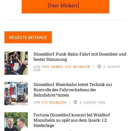
NEUESTE BEITRÄGE
Düsseldorf: Punk-Bahn-Fahrt mit Dosenbier und
bester Stimmung
VON
INGO SIEMES, UTE NEUBAUER
8. AUGUST
2026
Düsseldorf: Rheinbahn testet Technik zur
Kontrolle des Fahrverhaltens der
Bahnfahrer*innen
VON
UTE NEUBAUER
8. AUGUST 2026
Fortuna Düsseldorf kommt bei Waldhof
Mannheim zu spät aus dem Quark: 1:2
Niederlage