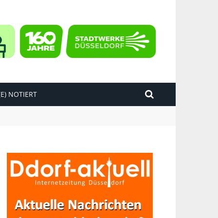
E) NOTIERT