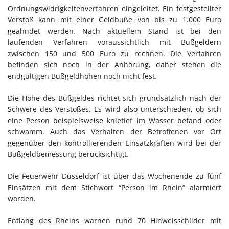
Ordnungswidrigkeitenverfahren eingeleitet. Ein festgestellter
Verstoß kann mit einer Geldbuße von bis zu 1.000 Euro
geahndet werden. Nach aktuellem Stand ist bei den
laufenden Verfahren voraussichtlich mit Bußgeldern
zwischen 150 und 500 Euro zu rechnen. Die Verfahren
befinden sich noch in der Anhörung, daher stehen die
endgültigen Bußgeldhöhen noch nicht fest.
Die Höhe des Bußgeldes richtet sich grundsätzlich nach der
Schwere des Verstoßes. Es wird also unterschieden, ob sich
eine Person beispielsweise knietief im Wasser befand oder
schwamm. Auch das Verhalten der Betroffenen vor Ort
gegenüber den kontrollierenden Einsatzkräften wird bei der
Bußgeldbemessung berücksichtigt.
Die Feuerwehr Düsseldorf ist über das Wochenende zu fünf
Einsätzen mit dem Stichwort “Person im Rhein” alarmiert
worden.
Entlang des Rheins warnen rund 70 Hinweisschilder mit