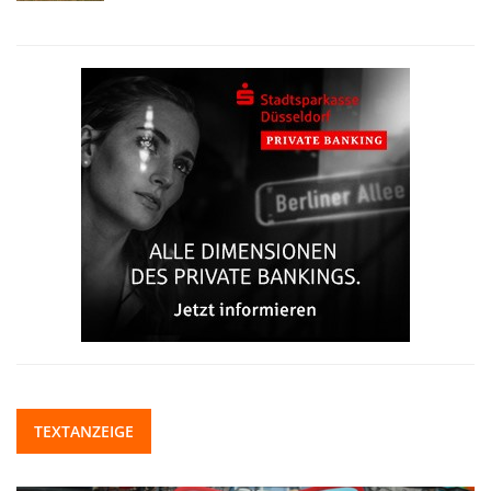
TEXTANZEIGE