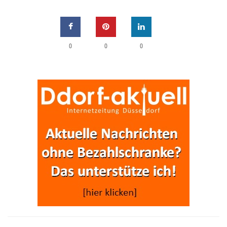
0
0
0