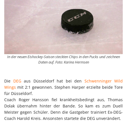
In der neuen Eishockey-Saison steckten Chips in den Pucks und zeichnen
Daten auf. Foto: Karina Hermsen
Die
DEG
aus Düsseldorf hat bei den
Schwenninger Wild
Wings
mit 2:1 gewonnen. Stephen Harper erzielte beide Tore
für Düsseldorf.
Coach Roger Hansson fiel krankheitsbedingt aus, Thomas
Dolak übernahm hinter der Bande. So kam es zum Duell
Meister gegen Schüler. Denn die Gastgeber trainiert Ex-DEG-
Coach Harold Kreis. Ansonsten startete die DEG unverändert.