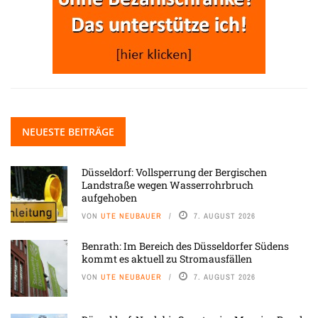
NEUESTE BEITRÄGE
Düsseldorf: Vollsperrung der Bergischen
Landstraße wegen Wasserrohrbruch
aufgehoben
VON
UTE NEUBAUER
7. AUGUST 2026
Benrath: Im Bereich des Düsseldorfer Südens
kommt es aktuell zu Stromausfällen
VON
UTE NEUBAUER
7. AUGUST 2026