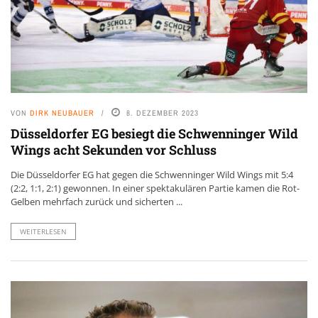
VON
DIRK NEUBAUER
8. DEZEMBER 2023
Düsseldorfer EG besiegt die Schwenninger Wild
Wings acht Sekunden vor Schluss
Die Düsseldorfer EG hat gegen die Schwenninger Wild Wings mit 5:4
(2:2, 1:1, 2:1) gewonnen. In einer spektakulären Partie kamen die Rot-
Gelben mehrfach zurück und sicherten ...
WEITERLESEN