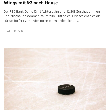
Wings mit 6:3 nach Hause
Der PSD Bank Dome fährt Achterbahn und 12.303 Zuschauerinnen
und Zuschauer kommen kaum zum Luftholen. Erst schießt sich die
Düsseldorfer EG mit vier Toren einen ordentlichen ...
WEITERLESEN