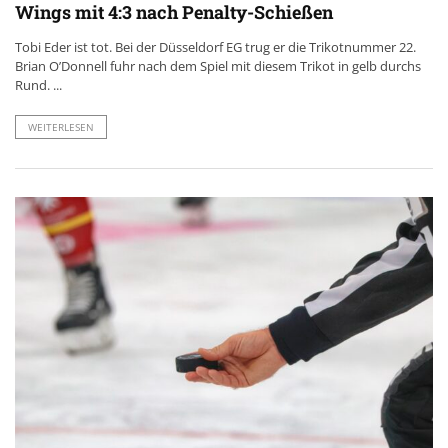
Wings mit 4:3 nach Penalty-Schießen
Tobi Eder ist tot. Bei der Düsseldorf EG trug er die Trikotnummer 22.
Brian O’Donnell fuhr nach dem Spiel mit diesem Trikot in gelb durchs
Rund. ...
WEITERLESEN