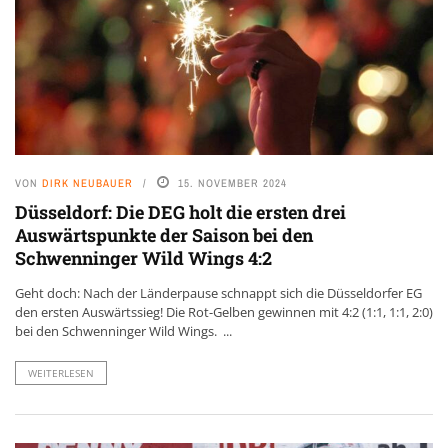
VON
DIRK NEUBAUER
15. NOVEMBER 2024
Düsseldorf: Die DEG holt die ersten drei
Auswärtspunkte der Saison bei den
Schwenninger Wild Wings 4:2
Geht doch: Nach der Länderpause schnappt sich die Düsseldorfer EG
den ersten Auswärtssieg! Die Rot-Gelben gewinnen mit 4:2 (1:1, 1:1, 2:0)
bei den Schwenninger Wild Wings. ...
WEITERLESEN