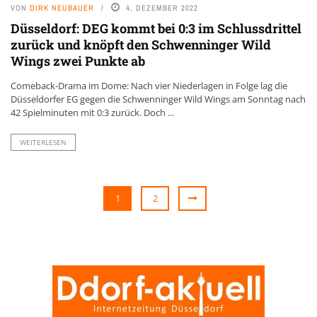
VON
DIRK NEUBAUER
4. DEZEMBER 2022
Düsseldorf: DEG kommt bei 0:3 im Schlussdrittel
zurück und knöpft den Schwenninger Wild
Wings zwei Punkte ab
Comeback-Drama im Dome: Nach vier Niederlagen in Folge lag die
Düsseldorfer EG gegen die Schwenninger Wild Wings am Sonntag nach
42 Spielminuten mit 0:3 zurück. Doch ...
WEITERLESEN
1
2