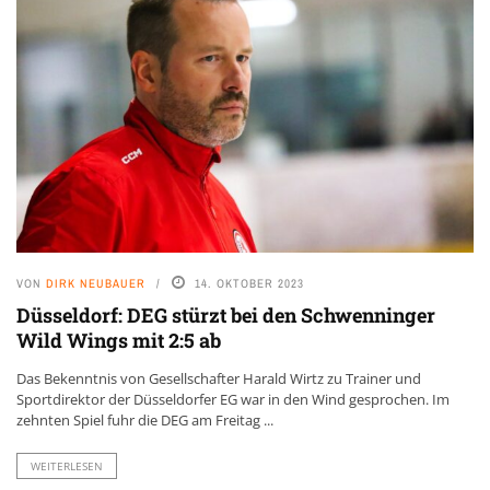
VON
DIRK NEUBAUER
14. OKTOBER 2023
Düsseldorf: DEG stürzt bei den Schwenninger
Wild Wings mit 2:5 ab
Das Bekenntnis von Gesellschafter Harald Wirtz zu Trainer und
Sportdirektor der Düsseldorfer EG war in den Wind gesprochen. Im
zehnten Spiel fuhr die DEG am Freitag ...
WEITERLESEN