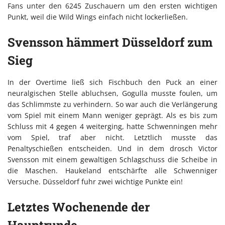
Fans unter den 6245 Zuschauern um den ersten wichtigen
Punkt, weil die Wild Wings einfach nicht lockerließen.
Svensson hämmert Düsseldorf zum
Sieg
In der Overtime ließ sich Fischbuch den Puck an einer
neuralgischen Stelle abluchsen, Gogulla musste foulen, um
das Schlimmste zu verhindern. So war auch die Verlängerung
vom Spiel mit einem Mann weniger geprägt. Als es bis zum
Schluss mit 4 gegen 4 weiterging, hatte Schwenningen mehr
vom Spiel, traf aber nicht. Letztlich musste das
Penaltyschießen entscheiden. Und in dem drosch Victor
Svensson mit einem gewaltigen Schlagschuss die Scheibe in
die Maschen. Haukeland entschärfte alle Schwenniger
Versuche. Düsseldorf fuhr zwei wichtige Punkte ein!
Letztes Wochenende der
Hauptrunde