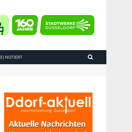
E) NOTIERT