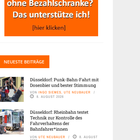
NEUESTE BEITRÄGE
Düsseldorf: Punk-Bahn-Fahrt mit
Dosenbier und bester Stimmung
VON
INGO SIEMES, UTE NEUBAUER
8. AUGUST 2026
Düsseldorf: Rheinbahn testet
Technik zur Kontrolle des
Fahrverhaltens der
Bahnfahrer*innen
VON
UTE NEUBAUER
8. AUGUST