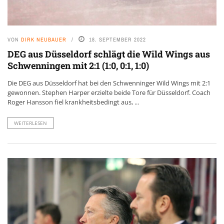
VON
DIRK NEUBAUER
18. SEPTEMBER 2022
DEG aus Düsseldorf schlägt die Wild Wings aus
Schwenningen mit 2:1 (1:0, 0:1, 1:0)
Die DEG aus Düsseldorf hat bei den Schwenninger Wild Wings mit 2:1
gewonnen. Stephen Harper erzielte beide Tore für Düsseldorf. Coach
Roger Hansson fiel krankheitsbedingt aus, ...
WEITERLESEN