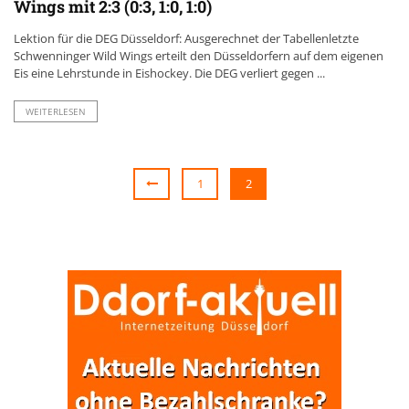
Wings mit 2:3 (0:3, 1:0, 1:0)
Lektion für die DEG Düsseldorf: Ausgerechnet der Tabellenletzte
Schwenninger Wild Wings erteilt den Düsseldorfern auf dem eigenen
Eis eine Lehrstunde in Eishockey. Die DEG verliert gegen ...
WEITERLESEN
1
2