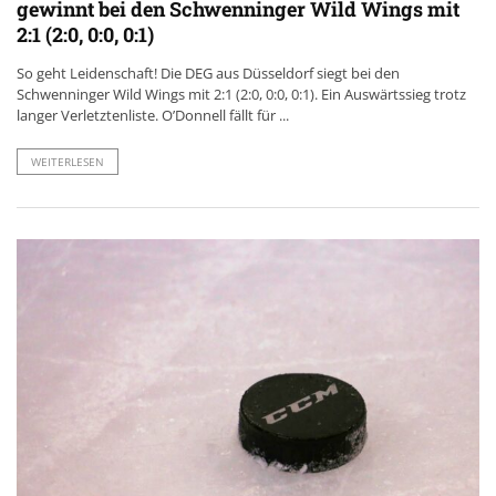
gewinnt bei den Schwenninger Wild Wings mit
2:1 (2:0, 0:0, 0:1)
So geht Leidenschaft! Die DEG aus Düsseldorf siegt bei den
Schwenninger Wild Wings mit 2:1 (2:0, 0:0, 0:1). Ein Auswärtssieg trotz
langer Verletztenliste. O’Donnell fällt für ...
WEITERLESEN