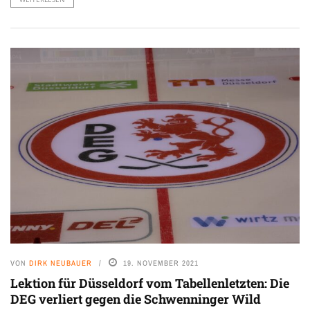
VON
DIRK NEUBAUER
19. NOVEMBER 2021
Lektion für Düsseldorf vom Tabellenletzten: Die
DEG verliert gegen die Schwenninger Wild