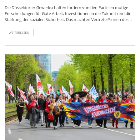
Die Düsseldorfer Gewerkschaften fordern von den Parteien mutige
Entscheidungen für Gute Arbeit, Investitionen in die Zukunft und die
Stärkung der sozialen Sicherheit. Das machten Vertreter*innen des ...
WEITERLESEN