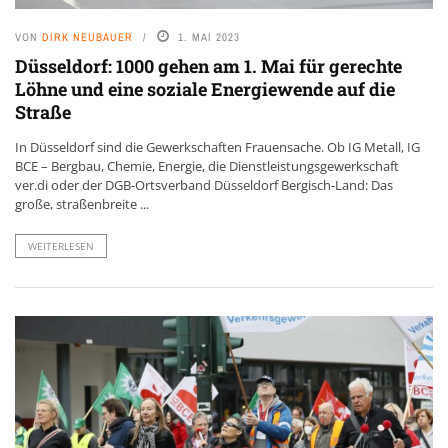
VON
DIRK NEUBAUER
1. MAI 2023
Düsseldorf: 1000 gehen am 1. Mai für gerechte
Löhne und eine soziale Energiewende auf die
Straße
In Düsseldorf sind die Gewerkschaften Frauensache. Ob IG Metall, IG
BCE – Bergbau, Chemie, Energie, die Dienstleistungsgewerkschaft
ver.di oder der DGB-Ortsverband Düsseldorf Bergisch-Land: Das
große, straßenbreite ...
WEITERLESEN