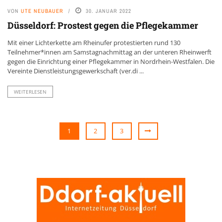
VON
UTE NEUBAUER
30. JANUAR 2022
Düsseldorf: Prostest gegen die Pflegekammer
Mit einer Lichterkette am Rheinufer protestierten rund 130
Teilnehmer*innen am Samstagnachmittag an der unteren Rheinwerft
gegen die Einrichtung einer Pflegekammer in Nordrhein-Westfalen. Die
Vereinte Dienstleistungsgewerkschaft (ver.di ...
WEITERLESEN
1
2
3