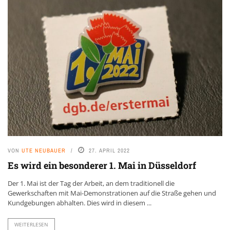
VON
UTE NEUBAUER
27. APRIL 2022
Es wird ein besonderer 1. Mai in Düsseldorf
Der 1. Mai ist der Tag der Arbeit, an dem traditionell die
Gewerkschaften mit Mai-Demonstrationen auf die Straße gehen und
Kundgebungen abhalten. Dies wird in diesem ...
WEITERLESEN