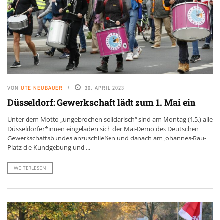
VON
UTE NEUBAUER
30. APRIL 2023
Düsseldorf: Gewerkschaft lädt zum 1. Mai ein
Unter dem Motto „ungebrochen solidarisch“ sind am Montag (1.5.) alle
Düsseldorfer*innen eingeladen sich der Mai-Demo des Deutschen
Gewerkschaftsbundes anzuschließen und danach am Johannes-Rau-
Platz die Kundgebung und ...
WEITERLESEN