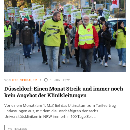
VON
UTE NEUBAUER
1. JUNI 2022
Düsseldorf: Einen Monat Streik und immer noch
kein Angebot der Klinikleitungen
Vor einem Monat (am 1. Mai) lief das Ultimatum zum Tarifvertrag
Entlastungen aus, mit dem die Beschäftigten der sechs
Universitätskliniken in NRW immerhin 100 Tage Zeit ...
WEITERLESEN