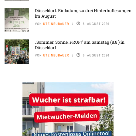
Düsseldorf: Einladung zu drei Hinterhoflesungen
im August
VON
UTE NEUBAUER
6. AUGUST 2026
„Sommer, Sonne, PRÜF!“ am Samstag (8.8.) in
Düsseldorf
VON
UTE NEUBAUER
6. AUGUST 2026