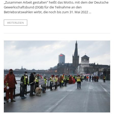
„Zusammen Arbeit gestalten“ heißt das Motto, mit dem der Deutsche
Gewerkschaftsbund (DGB) für die Teilnahme an den
Betriebsratswahlen wirbt, die noch bis zum 31. Mai 2022 ...
WEITERLESEN