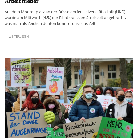
Arbeit nieder
Auf dem Moorenplatz an der Düsseldorfer Universitätsklinik (UKD)
wurde am Mittwoch (4.5.) der Richtkranz am Streikzelt angebracht,
was man als Zeichen deuten könnte, dass das Zelt ...
WEITERLESEN