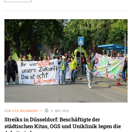
VON
UTE NEUBAUER
4. MAI 2022
Streiks in Düsseldorf: Beschäftigte der
städtischen Kitas, OGS und Uniklinik legen die