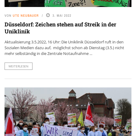
VON
UTE NEUBAUER
3. MAI 2022
Düsseldorf: Zeichen stehen auf Streik in der
Uniklinik
Aktualisierung 3.5.2022, 16 Uhr: Die Uniklinik Düsseldorf ruft in den
Sozialen Medien dazu auf, möglichst schon ab Dienstag (3.5.) nicht
mehr selbständig in die Zentrale Notaufnahme ...
WEITERLESEN