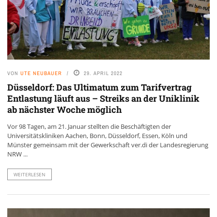
VON
UTE NEUBAUER
29. APRIL 2022
Düsseldorf: Das Ultimatum zum Tarifvertrag
Entlastung läuft aus – Streiks an der Uniklinik
ab nächster Woche möglich
Vor 98 Tagen, am 21. Januar stellten die Beschäftigten der
Universitätskliniken Aachen, Bonn, Düsseldorf, Essen, Köln und
Münster gemeinsam mit der Gewerkschaft ver.di der Landesregierung
NRW ...
WEITERLESEN