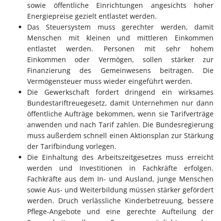
sowie öffentliche Einrichtungen angesichts hoher
Energiepreise gezielt entlastet werden.
Das Steuersystem muss gerechter werden, damit
Menschen mit kleinen und mittleren Einkommen
entlastet werden. Personen mit sehr hohem
Einkommen oder Vermögen, sollen stärker zur
Finanzierung des Gemeinwesens beitragen. Die
Vermögensteuer muss wieder eingeführt werden.
Die Gewerkschaft fordert dringend ein wirksames
Bundestariftreuegesetz, damit Unternehmen nur dann
öffentliche Aufträge bekommen, wenn sie Tarifverträge
anwenden und nach Tarif zahlen. Die Bundesregierung
muss außerdem schnell einen Aktionsplan zur Stärkung
der Tarifbindung vorlegen.
Die Einhaltung des Arbeitszeitgesetzes muss erreicht
werden und Investitionen in Fachkräfte erfolgen.
Fachkräfte aus dem In- und Ausland, junge Menschen
sowie Aus- und Weiterbildung müssen stärker gefördert
werden. Druch verlässliche Kinderbetreuung, bessere
Pflege-Angebote und eine gerechte Aufteilung der