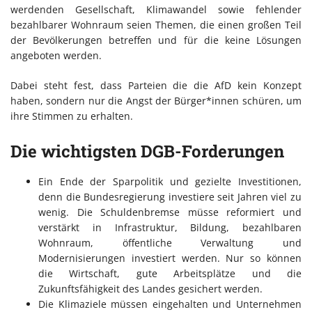
werdenden Gesellschaft, Klimawandel sowie fehlender
bezahlbarer Wohnraum seien Themen, die einen großen Teil
der Bevölkerungen betreffen und für die keine Lösungen
angeboten werden.
Dabei steht fest, dass Parteien die die AfD kein Konzept
haben, sondern nur die Angst der Bürger*innen schüren, um
ihre Stimmen zu erhalten.
Die wichtigsten DGB-Forderungen
Ein Ende der Sparpolitik und gezielte Investitionen,
denn die Bundesregierung investiere seit Jahren viel zu
wenig. Die Schuldenbremse müsse reformiert und
verstärkt in Infrastruktur, Bildung, bezahlbaren
Wohnraum, öffentliche Verwaltung und
Modernisierungen investiert werden. Nur so können
die Wirtschaft, gute Arbeitsplätze und die
Zukunftsfähigkeit des Landes gesichert werden.
Die Klimaziele müssen eingehalten und Unternehmen