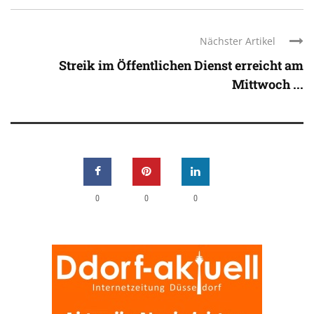
Nächster Artikel
Streik im Öffentlichen Dienst erreicht am
Mittwoch ...
0
0
0