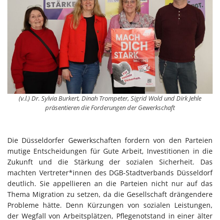
(v.l.) Dr. Sylvia Burkert, Dinah Trompeter, Sigrid Wold und Dirk Jehle
präsentieren die Forderungen der Gewerkschaft
Die Düsseldorfer Gewerkschaften fordern von den Parteien
mutige Entscheidungen für Gute Arbeit, Investitionen in die
Zukunft und die Stärkung der sozialen Sicherheit. Das
machten Vertreter*innen des DGB-Stadtverbands Düsseldorf
deutlich. Sie appellieren an die Parteien nicht nur auf das
Thema Migration zu setzen, da die Gesellschaft drängendere
Probleme hätte. Denn Kürzungen von sozialen Leistungen,
der Wegfall von Arbeitsplätzen, Pflegenotstand in einer älter