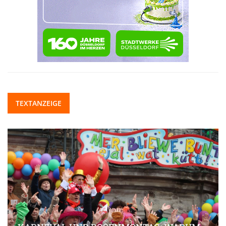
TEXTANZEIGE