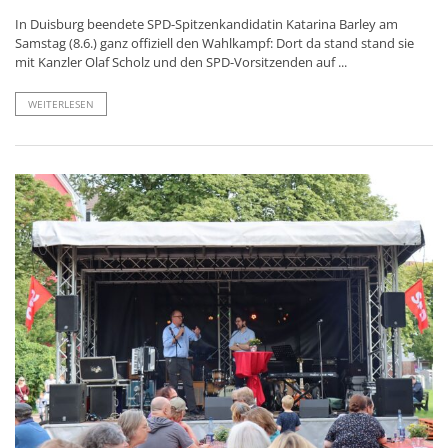
In Duisburg beendete SPD-Spitzenkandidatin Katarina Barley am
Samstag (8.6.) ganz offiziell den Wahlkampf: Dort da stand stand sie
mit Kanzler Olaf Scholz und den SPD-Vorsitzenden auf ...
WEITERLESEN