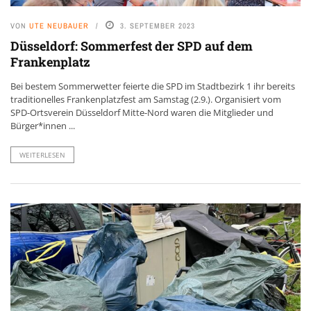
VON
UTE NEUBAUER
3. SEPTEMBER 2023
Düsseldorf: Sommerfest der SPD auf dem
Frankenplatz
Bei bestem Sommerwetter feierte die SPD im Stadtbezirk 1 ihr bereits
traditionelles Frankenplatzfest am Samstag (2.9.). Organisiert vom
SPD-Ortsverein Düsseldorf Mitte-Nord waren die Mitglieder und
Bürger*innen ...
WEITERLESEN