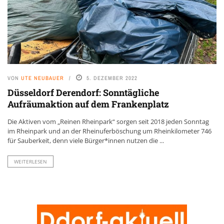
VON
UTE NEUBAUER
5. DEZEMBER 2022
Düsseldorf Derendorf: Sonntägliche
Aufräumaktion auf dem Frankenplatz
Die Aktiven vom „Reinen Rheinpark“ sorgen seit 2018 jeden Sonntag
im Rheinpark und an der Rheinuferböschung um Rheinkilometer 746
für Sauberkeit, denn viele Bürger*innen nutzen die ...
WEITERLESEN