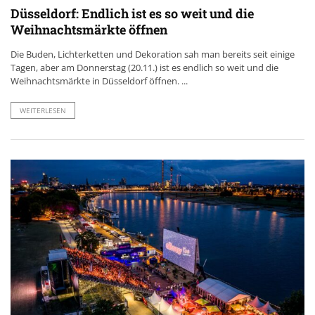
Düsseldorf: Endlich ist es so weit und die
Weihnachtsmärkte öffnen
Die Buden, Lichterketten und Dekoration sah man bereits seit einige
Tagen, aber am Donnerstag (20.11.) ist es endlich so weit und die
Weihnachtsmärkte in Düsseldorf öffnen. ...
WEITERLESEN