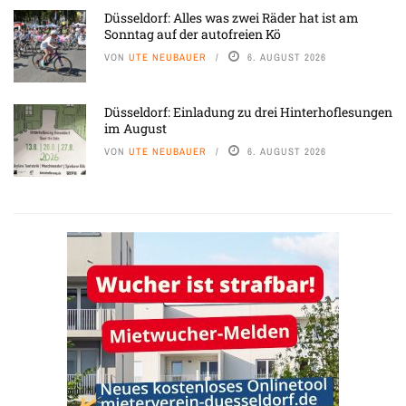
Düsseldorf: Alles was zwei Räder hat ist am
Sonntag auf der autofreien Kö
VON
UTE NEUBAUER
6. AUGUST 2026
Düsseldorf: Einladung zu drei Hinterhoflesungen
im August
VON
UTE NEUBAUER
6. AUGUST 2026