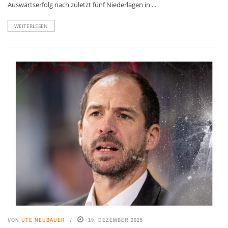
Auswärtserfolg nach zuletzt fünf Niederlagen in ...
WEITERLESEN
VON
UTE NEUBAUER
19. DEZEMBER 2025