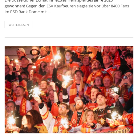
gewonnen! Gegen den ESV Kaufbeuren siegte sie vor über 8400 Fans
im PSD Bank Dome mit ...
WEITERLESEN