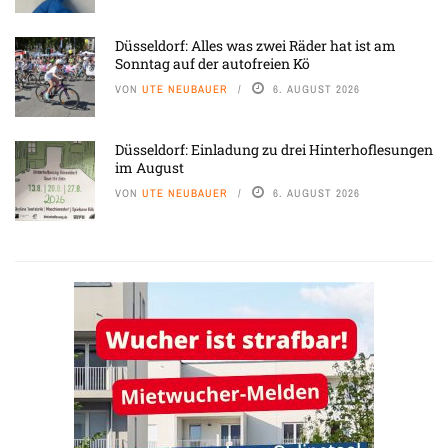
Düsseldorf: Alles was zwei Räder hat ist am
Sonntag auf der autofreien Kö
VON
UTE NEUBAUER
6. AUGUST 2026
Düsseldorf: Einladung zu drei Hinterhoflesungen
im August
VON
UTE NEUBAUER
6. AUGUST 2026