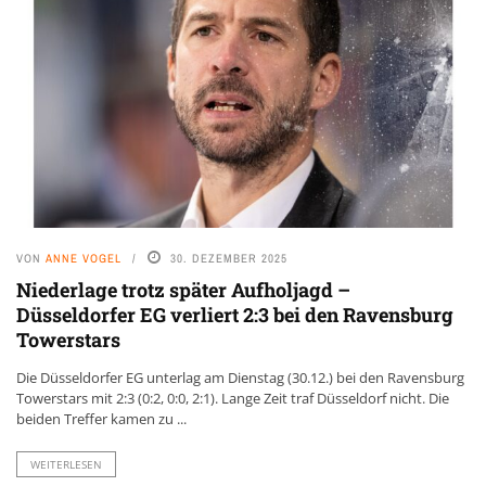
VON
ANNE VOGEL
30. DEZEMBER 2025
Niederlage trotz später Aufholjagd –
Düsseldorfer EG verliert 2:3 bei den Ravensburg
Towerstars
Die Düsseldorfer EG unterlag am Dienstag (30.12.) bei den Ravensburg
Towerstars mit 2:3 (0:2, 0:0, 2:1). Lange Zeit traf Düsseldorf nicht. Die
beiden Treffer kamen zu ...
WEITERLESEN