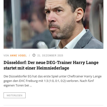
VON
ANNE VOGEL
21. DEZEMBER 2025
Düsseldorf: Der neue DEG-Trainer Harry Lange
startet mit einer Heimniederlage
Die Düsseldorfer EG hat das erste Spiel unter Cheftrainer Harry Lange
gegen den EHC Freiburg mit 1:3 (1:0, 0:1, 0:2) verloren. Nach fünf
eigenen Toren bei ...
WEITERLESEN