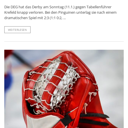
Die DEG hat das Derby am Sonntag (11.1.) gegen Tabellenführer
Krefeld knapp verloren. Bei den Pinguinen unterlag sie nach einem
dramatischen Spiel mit 2:3 (1:1 0:2, ...
WEITERLESEN