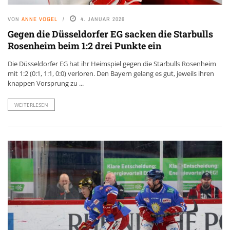
VON
ANNE VOGEL
4. JANUAR 2026
Gegen die Düsseldorfer EG sacken die Starbulls
Rosenheim beim 1:2 drei Punkte ein
Die Düsseldorfer EG hat ihr Heimspiel gegen die Starbulls Rosenheim
mit 1:2 (0:1, 1:1, 0:0) verloren. Den Bayern gelang es gut, jeweils ihren
knappen Vorsprung zu ...
WEITERLESEN