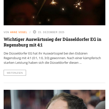
VON
ANNE VOGEL
23. DEZEMBER 2025
Wichtiger Auswärtssieg der Düsseldorfer EG in
Regensburg mit 4:1
Die Düsseldorfer EG hat ihr Auswärtsspiel bei den Eisbären
Regensburg mit 4:1 (0:1, 1:0, 3:0) gewonnen. Nach einer kämpferisch
starken Leistung haben sich die Düsseldorfer diesen ...
WEITERLESEN