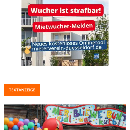
TEXTANZEIGE