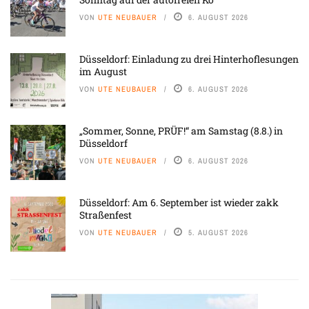
VON
UTE NEUBAUER
6. AUGUST 2026
Düsseldorf: Einladung zu drei Hinterhoflesungen
im August
VON
UTE NEUBAUER
6. AUGUST 2026
„Sommer, Sonne, PRÜF!“ am Samstag (8.8.) in
Düsseldorf
VON
UTE NEUBAUER
6. AUGUST 2026
Düsseldorf: Am 6. September ist wieder zakk
Straßenfest
VON
UTE NEUBAUER
5. AUGUST 2026