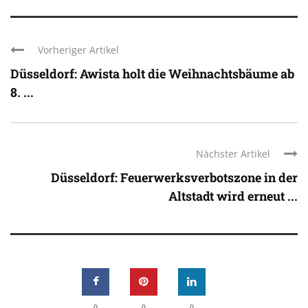
Vorheriger Artikel
Düsseldorf: Awista holt die Weihnachtsbäume ab
8. ...
Nächster Artikel
Düsseldorf: Feuerwerksverbotszone in der
Altstadt wird erneut ...
0
0
0