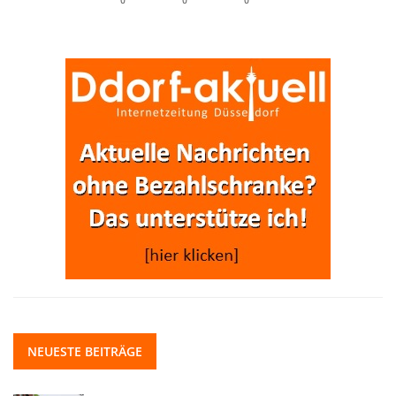
NEUESTE BEITRÄGE