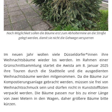
Nach Möglichkeit sollen die Bäume erst zum Abholtermine an die Straße
gelegt werden, damit sie nicht die Gehwege versperren
Im neuen Jahr wollen viele Düsseldorfer*innen ihre
Weihnachtsbäume wieder los werden. Im Rahmen einer
Grünschnittsammlung startet die Awista am 8. Januar 2025
ihre Touren durch die Stadtteile und die ausgedienten
Weihnachtsbäume werden mitgenommen. Da die Bäume zur
Kompostierungsanlage gebracht werden, müssen sie frei von
Weihnachtsschmuck sein und dürfen nicht in Kunststofftüten
verpackt werden. Die Bäume passen nur bis zu einer Länge
von zwei Metern in den Wagen, daher größere Bäume bitte
kürzen.