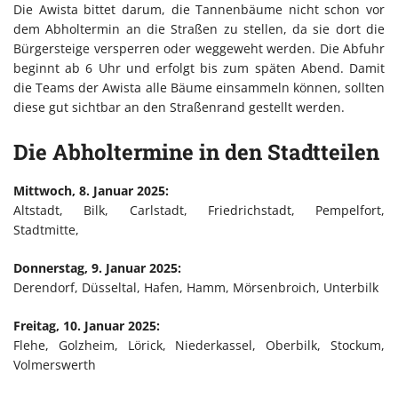
Die Awista bittet darum, die Tannenbäume nicht schon vor
dem Abholtermin an die Straßen zu stellen, da sie dort die
Bürgersteige versperren oder weggeweht werden. Die Abfuhr
beginnt ab 6 Uhr und erfolgt bis zum späten Abend. Damit
die Teams der Awista alle Bäume einsammeln können, sollten
diese gut sichtbar an den Straßenrand gestellt werden.
Die Abholtermine in den Stadtteilen
Mittwoch, 8. Januar 2025:
Altstadt, Bilk, Carlstadt, Friedrichstadt, Pempelfort,
Stadtmitte,
Donnerstag, 9. Januar 2025:
Derendorf, Düsseltal, Hafen, Hamm, Mörsenbroich, Unterbilk
Freitag, 10. Januar 2025:
Flehe, Golzheim, Lörick, Niederkassel, Oberbilk, Stockum,
Volmerswerth