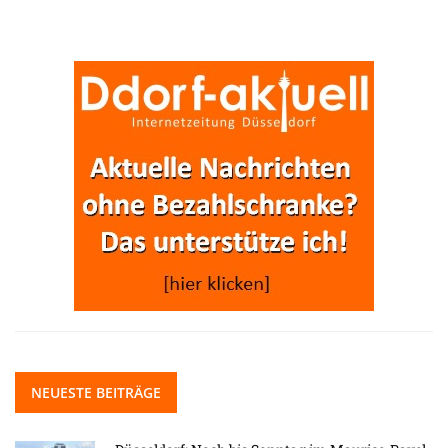
NEUESTE BEITRÄGE