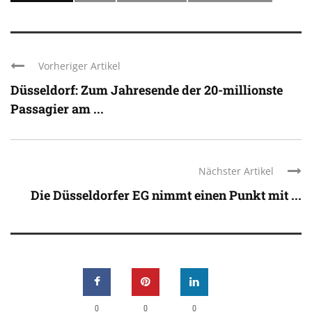
Vorheriger Artikel
Düsseldorf: Zum Jahresende der 20-millionste
Passagier am ...
Nächster Artikel
Die Düsseldorfer EG nimmt einen Punkt mit ...
0
0
0