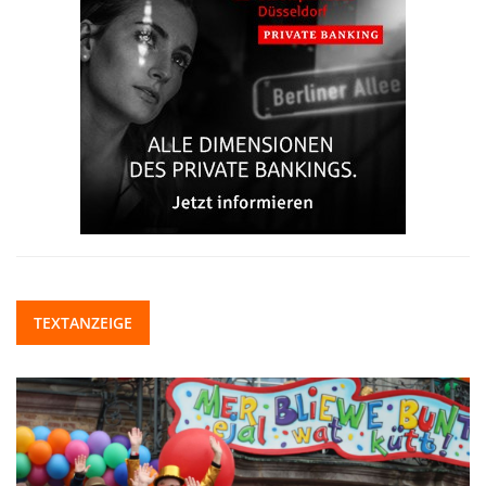
TEXTANZEIGE