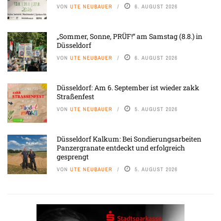
VON
UTE NEUBAUER
6. AUGUST 2026
„Sommer, Sonne, PRÜF!“ am Samstag (8.8.) in
Düsseldorf
VON
UTE NEUBAUER
6. AUGUST 2026
Düsseldorf: Am 6. September ist wieder zakk
Straßenfest
VON
UTE NEUBAUER
5. AUGUST 2026
Düsseldorf Kalkum: Bei Sondierungsarbeiten
Panzergranate entdeckt und erfolgreich
gesprengt
VON
UTE NEUBAUER
5. AUGUST 2026