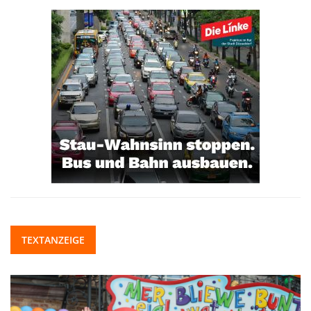
TEXTANZEIGE