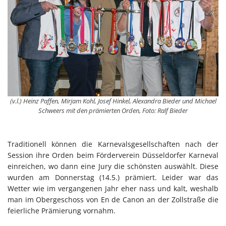
(v.l.) Heinz Paffen, Mirjam Kohl, Josef Hinkel, Alexandra Bieder und Michael
Schweers mit den prämierten Orden, Foto: Ralf Bieder
Traditionell können die Karnevalsgesellschaften nach der
Session ihre Orden beim Förderverein Düsseldorfer Karneval
einreichen, wo dann eine Jury die schönsten auswählt. Diese
wurden am Donnerstag (14.5.) prämiert. Leider war das
Wetter wie im vergangenen Jahr eher nass und kalt, weshalb
man im Obergeschoss von En de Canon an der Zollstraße die
feierliche Prämierung vornahm.