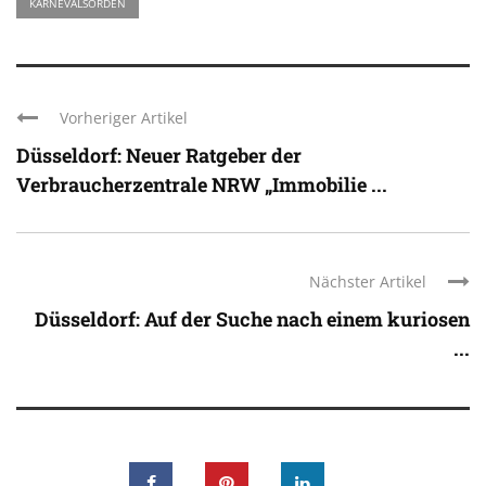
KARNEVALSORDEN
Vorheriger Artikel
Düsseldorf: Neuer Ratgeber der
Verbraucherzentrale NRW „Immobilie ...
Nächster Artikel
Düsseldorf: Auf der Suche nach einem kuriosen
...