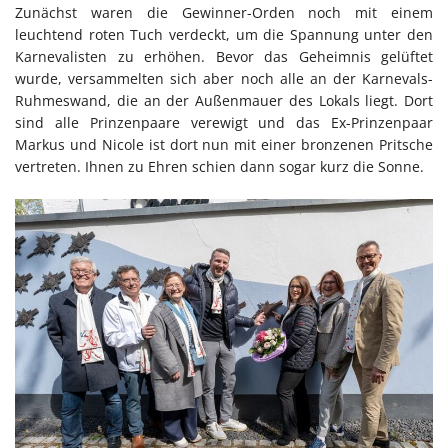
Zunächst waren die Gewinner-Orden noch mit einem
leuchtend roten Tuch verdeckt, um die Spannung unter den
Karnevalisten zu erhöhen. Bevor das Geheimnis gelüftet
wurde, versammelten sich aber noch alle an der Karnevals-
Ruhmeswand, die an der Außenmauer des Lokals liegt. Dort
sind alle Prinzenpaare verewigt und das Ex-Prinzenpaar
Markus und Nicole ist dort nun mit einer bronzenen Pritsche
vertreten. Ihnen zu Ehren schien dann sogar kurz die Sonne.