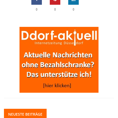
0
0
0
NEUESTE BEITRÄGE