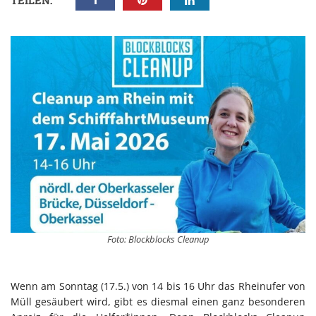
TEILEN:
Foto: Blockblocks Cleanup
Wenn am Sonntag (17.5.) von 14 bis 16 Uhr das Rheinufer von
Müll gesäubert wird, gibt es diesmal einen ganz besonderen