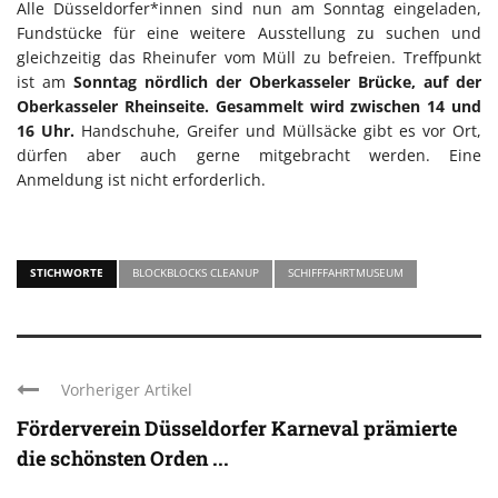
Alle Düsseldorfer*innen sind nun am Sonntag eingeladen,
Fundstücke für eine weitere Ausstellung zu suchen und
gleichzeitig das Rheinufer vom Müll zu befreien. Treffpunkt
ist am
Sonntag nördlich der Oberkasseler Brücke, auf der
Oberkasseler Rheinseite. Gesammelt wird zwischen 14 und
16 Uhr.
Handschuhe, Greifer und Müllsäcke gibt es vor Ort,
dürfen aber auch gerne mitgebracht werden. Eine
Anmeldung ist nicht erforderlich.
STICHWORTE
BLOCKBLOCKS CLEANUP
SCHIFFFAHRTMUSEUM
Vorheriger Artikel
Förderverein Düsseldorfer Karneval prämierte
die schönsten Orden ...