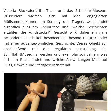
Victoria Blocksdorf, ihr Team und das SchifffahrtMuseum
Düsseldorf widmen sich mit den engagierten
Müllsammler*innen am Sonntag den Fragen: „was landet
eigentlich alles am Rheinufer?“ und „welche Geschichten
erzählen die Fundstücke?“. Gesucht wird dabei ein ganz
besonderes Fundstück: besonders alt, besonders skurril oder
mit einer außergewöhnlichen Geschichte. Dieses Objekt soll
anschließend Teil der regulären Ausstellung des
SchifffahrtMuseums werden und exemplarisch zeigen, was
sich am Rhein findet und welche Auswirkungen Müll auf
Fluss, Umwelt und Stadtgesellschaft hat.