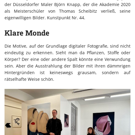
der Düsseldorfer Maler Björn Knapp, der die Akademie 2020
als Meisterschüler von Thomas Scheibitz verließ, seine
eigenwilligen Bilder. Kunstpunkt Nr. 44.
Klare Monde
Die Motive, auf der Grundlage digitaler Fotografie, sind nicht
eindeutig zu erkennen. Sieht man da Pflanzen, Stoffe oder
Körper? Der eine oder andere Spalt könnte eine Verwundung
sein. Aber die Ausstrahlung der Bilder mit ihren dämmrigen
Hintergründen ist keineswegs grausam, sondern auf
rätselhafte Weise schön.