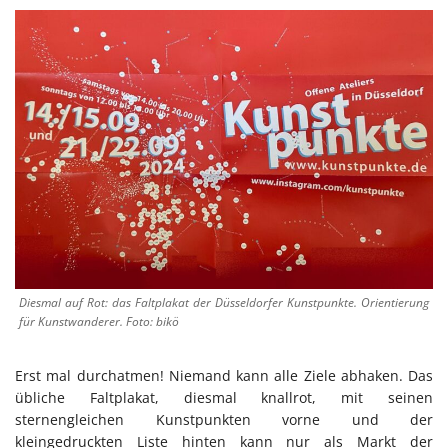
Diesmal auf Rot: das Faltplakat der Düsseldorfer Kunstpunkte. Orientierung
für Kunstwanderer. Foto: bikö
Erst mal durchatmen! Niemand kann alle Ziele abhaken. Das
übliche Faltplakat, diesmal knallrot, mit seinen
sternengleichen Kunstpunkten vorne und der
kleingedruckten Liste hinten kann nur als Markt der