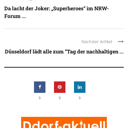
Da lacht der Joker: „Superheroes“ im NRW-
Forum ...
Nächster Artikel
Düsseldorf lädt alle zum “Tag der nachhaltigen ...
0
0
0