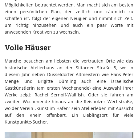
Möglichkeiten betrachtet werden. Man macht sich am besten
einen persönlichen Plan, der zeitlich und räumlich zu
schaffen ist, folgt der eigenen Neugier und nimmt sich Zeit,
um richtig hinzusehen und auch ein paar Worte mit
anwesenden Kreativen zu wechseln.
Volle Häuser
Manche besuchen am liebsten die vertrauten Orte wie das
historische Atelierhaus an der Sittarder Straße 5, wo in
diesem Jahr neben Düsseldorfer Altmeistern wie Hans-Peter
Menge und Brigitte Dümling auch eine israelische
Gastkünstlerin (am ersten Wochenende) eine Auswahl ihrer
Werke zeigt: Rachel Sernoff-Wallfish. Oder sie fahren am
zweiten Wochenende hinaus an die Reisholzer Werftstraße,
wo der Verein „Kunst im Hafen“ sein Atelierleben mit Aussicht
auf den Rhein offenbart. Ein Lieblingsort für viele
Kunstpunkte-Sucher.