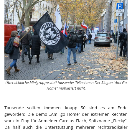
Übersichtliche Minigruppe statt tausender Teilnehmer: Der Slogan "Ami Go
Home" mobilisiert nicht.
Tausende sollten kommen, knapp 50 sind es am Ende
geworden: Die Demo „Ami go Home“ der extremen Rechten
war ein Flop für Anmelder Carolus Flach, Spitzname „Flecky“.
Da half auch die Unterstützung mehrerer rechtsradikaler