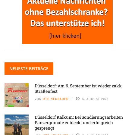
NEUESTE BEITRÄGE
Düsseldorf: Am 6. September ist wieder zakk
Straßenfest
VON
UTE NEUBAUER
5. AUGUST 2026
Düsseldorf Kalkum: Bei Sondierungsarbeiten
Panzergranate entdeckt und erfolgreich
gesprengt