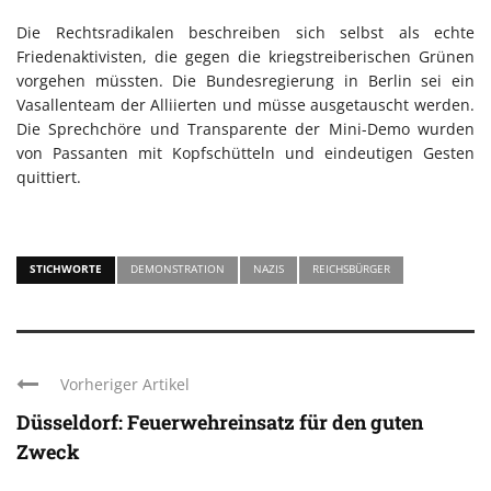
Die Rechtsradikalen beschreiben sich selbst als echte
Friedenaktivisten, die gegen die kriegstreiberischen Grünen
vorgehen müssten. Die Bundesregierung in Berlin sei ein
Vasallenteam der Alliierten und müsse ausgetauscht werden.
Die Sprechchöre und Transparente der Mini-Demo wurden
von Passanten mit Kopfschütteln und eindeutigen Gesten
quittiert.
STICHWORTE
DEMONSTRATION
NAZIS
REICHSBÜRGER
Vorheriger Artikel
Düsseldorf: Feuerwehreinsatz für den guten
Zweck