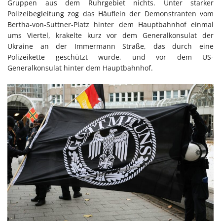
Gruppen aus dem Ruhrgebiet nichts. Unter starker
Polizeibegleitung zog das Häuflein der Demonstranten vom
Bertha-von-Suttner-Platz hinter dem Hauptbahnhof einmal
ums Viertel, krakelte kurz vor dem Generalkonsulat der
Ukraine an der Immermann Straße, das durch eine
Polizeikette geschützt wurde, und vor dem US-
Generalkonsulat hinter dem Hauptbahnhof.