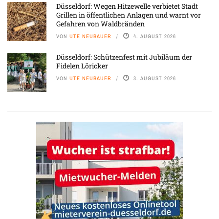
Düsseldorf: Wegen Hitzewelle verbietet Stadt
Grillen in öffentlichen Anlagen und warnt vor
Gefahren von Waldbränden
VON
UTE NEUBAUER
4. AUGUST 2026
Düsseldorf: Schützenfest mit Jubiläum der
Fidelen Löricker
VON
UTE NEUBAUER
3. AUGUST 2026