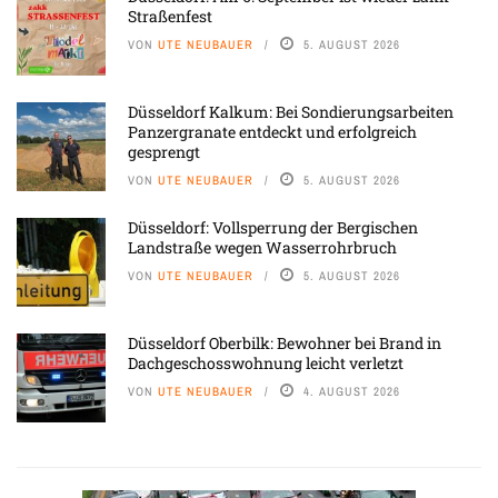
Straßenfest
VON
UTE NEUBAUER
5. AUGUST 2026
Düsseldorf Kalkum: Bei Sondierungsarbeiten
Panzergranate entdeckt und erfolgreich
gesprengt
VON
UTE NEUBAUER
5. AUGUST 2026
Düsseldorf: Vollsperrung der Bergischen
Landstraße wegen Wasserrohrbruch
VON
UTE NEUBAUER
5. AUGUST 2026
Düsseldorf Oberbilk: Bewohner bei Brand in
Dachgeschosswohnung leicht verletzt
VON
UTE NEUBAUER
4. AUGUST 2026