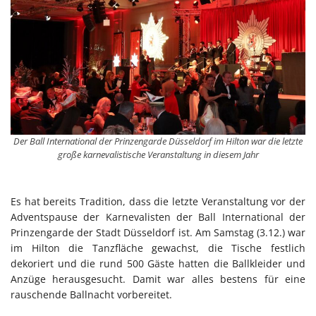
Der Ball International der Prinzengarde Düsseldorf im Hilton war die letzte
große karnevalistische Veranstaltung in diesem Jahr
Es hat bereits Tradition, dass die letzte Veranstaltung vor der
Adventspause der Karnevalisten der Ball International der
Prinzengarde der Stadt Düsseldorf ist. Am Samstag (3.12.) war
im Hilton die Tanzfläche gewachst, die Tische festlich
dekoriert und die rund 500 Gäste hatten die Ballkleider und
Anzüge herausgesucht. Damit war alles bestens für eine
rauschende Ballnacht vorbereitet.