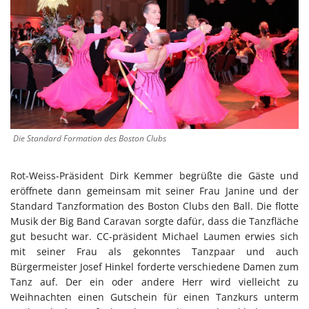
Die Standard Formation des Boston Clubs
Rot-Weiss-Präsident Dirk Kemmer begrüßte die Gäste und
eröffnete dann gemeinsam mit seiner Frau Janine und der
Standard Tanzformation des Boston Clubs den Ball. Die flotte
Musik der Big Band Caravan sorgte dafür, dass die Tanzfläche
gut besucht war. CC-präsident Michael Laumen erwies sich
mit seiner Frau als gekonntes Tanzpaar und auch
Bürgermeister Josef Hinkel forderte verschiedene Damen zum
Tanz auf. Der ein oder andere Herr wird vielleicht zu
Weihnachten einen Gutschein für einen Tanzkurs unterm