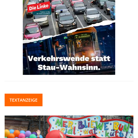
TEXTANZEIGE