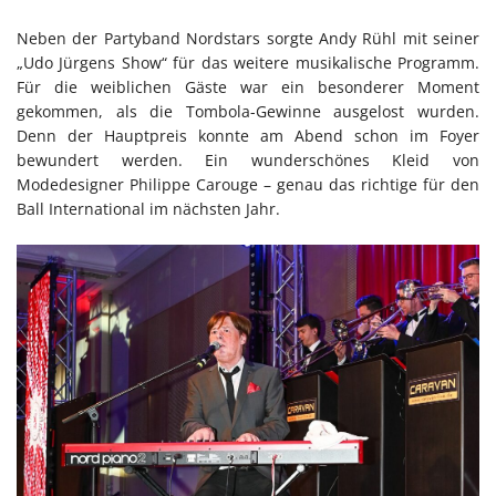
Neben der Partyband Nordstars sorgte Andy Rühl mit seiner
„Udo Jürgens Show“ für das weitere musikalische Programm.
Für die weiblichen Gäste war ein besonderer Moment
gekommen, als die Tombola-Gewinne ausgelost wurden.
Denn der Hauptpreis konnte am Abend schon im Foyer
bewundert werden. Ein wunderschönes Kleid von
Modedesigner Philippe Carouge – genau das richtige für den
Ball International im nächsten Jahr.