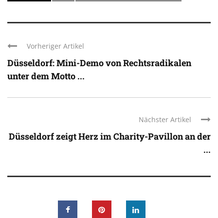
Vorheriger Artikel
Düsseldorf: Mini-Demo von Rechtsradikalen
unter dem Motto ...
Nächster Artikel
Düsseldorf zeigt Herz im Charity-Pavillon an der
...