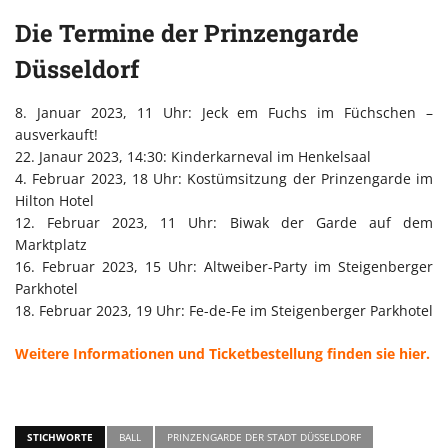
Die Termine der Prinzengarde
Düsseldorf
8. Januar 2023, 11 Uhr: Jeck em Fuchs im Füchschen –
ausverkauft!
22. Janaur 2023, 14:30: Kinderkarneval im Henkelsaal
4. Februar 2023, 18 Uhr: Kostümsitzung der Prinzengarde im
Hilton Hotel
12. Februar 2023, 11 Uhr: Biwak der Garde auf dem
Marktplatz
16. Februar 2023, 15 Uhr: Altweiber-Party im Steigenberger
Parkhotel
18. Februar 2023, 19 Uhr: Fe-de-Fe im Steigenberger Parkhotel
Weitere Informationen und Ticketbestellung finden sie hier.
STICHWORTE
BALL
PRINZENGARDE DER STADT DÜSSELDORF