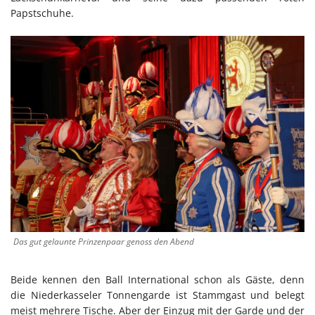
Papstschuhe.
Das gut gelaunte Prinzenpaar genoss den Abend
Beide kennen den Ball International schon als Gäste, denn
die Niederkasseler Tonnengarde ist Stammgast und belegt
meist mehrere Tische. Aber der Einzug mit der Garde und der