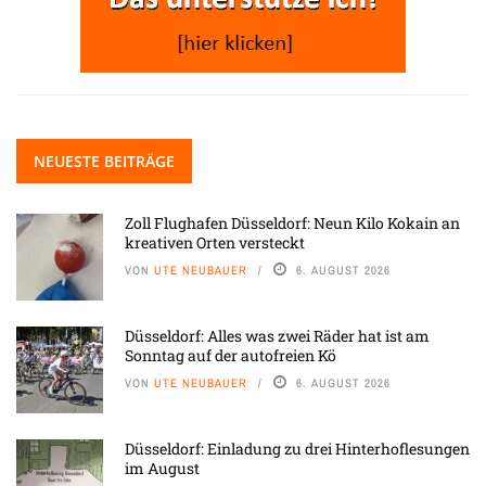
NEUESTE BEITRÄGE
Zoll Flughafen Düsseldorf: Neun Kilo Kokain an
kreativen Orten versteckt
VON
UTE NEUBAUER
6. AUGUST 2026
Düsseldorf: Alles was zwei Räder hat ist am
Sonntag auf der autofreien Kö
VON
UTE NEUBAUER
6. AUGUST 2026
Düsseldorf: Einladung zu drei Hinterhoflesungen
im August