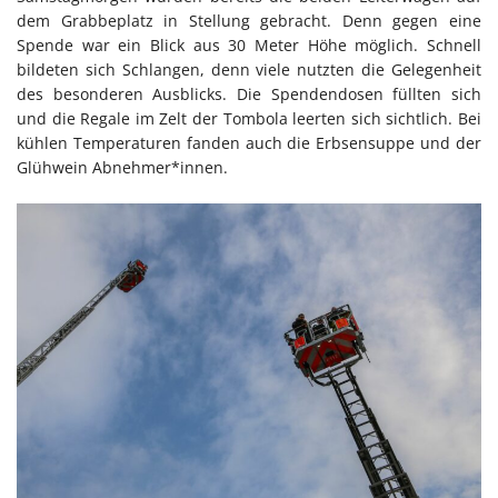
dem Grabbeplatz in Stellung gebracht. Denn gegen eine
Spende war ein Blick aus 30 Meter Höhe möglich. Schnell
bildeten sich Schlangen, denn viele nutzten die Gelegenheit
des besonderen Ausblicks. Die Spendendosen füllten sich
und die Regale im Zelt der Tombola leerten sich sichtlich. Bei
kühlen Temperaturen fanden auch die Erbsensuppe und der
Glühwein Abnehmer*innen.