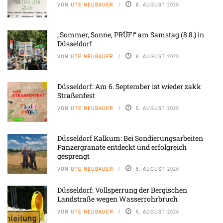
VON
UTE NEUBAUER
6. AUGUST 2026
„Sommer, Sonne, PRÜF!“ am Samstag (8.8.) in
Düsseldorf
VON
UTE NEUBAUER
6. AUGUST 2026
Düsseldorf: Am 6. September ist wieder zakk
Straßenfest
VON
UTE NEUBAUER
5. AUGUST 2026
Düsseldorf Kalkum: Bei Sondierungsarbeiten
Panzergranate entdeckt und erfolgreich
gesprengt
VON
UTE NEUBAUER
5. AUGUST 2026
Düsseldorf: Vollsperrung der Bergischen
Landstraße wegen Wasserrohrbruch
VON
UTE NEUBAUER
5. AUGUST 2026