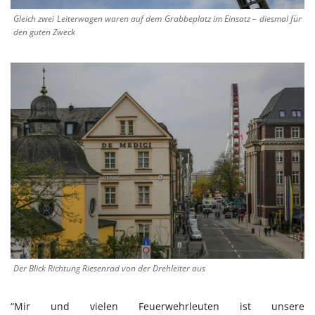
Gleich zwei Leiterwagen waren auf dem Grabbeplatz im Einsatz – diesmal für
den guten Zweck
Der Blick Richtung Riesenrad von der Drehleiter aus
“Mir und vielen Feuerwehrleuten ist unsere