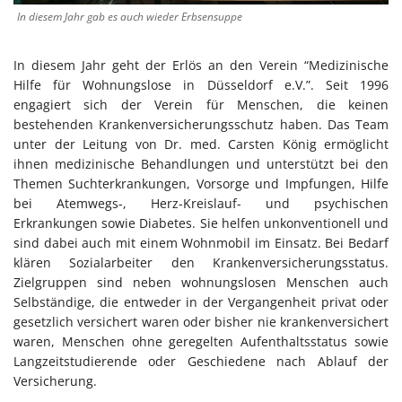
In diesem Jahr gab es auch wieder Erbsensuppe
In diesem Jahr geht der Erlös an den Verein “Medizinische
Hilfe für Wohnungslose in Düsseldorf e.V.”. Seit 1996
engagiert sich der Verein für Menschen, die keinen
bestehenden Krankenversicherungsschutz haben. Das Team
unter der Leitung von Dr. med. Carsten König ermöglicht
ihnen medizinische Behandlungen und unterstützt bei den
Themen Suchterkrankungen, Vorsorge und Impfungen, Hilfe
bei Atemwegs-, Herz-Kreislauf- und psychischen
Erkrankungen sowie Diabetes. Sie helfen unkonventionell und
sind dabei auch mit einem Wohnmobil im Einsatz. Bei Bedarf
klären Sozialarbeiter den Krankenversicherungsstatus.
Zielgruppen sind neben wohnungslosen Menschen auch
Selbständige, die entweder in der Vergangenheit privat oder
gesetzlich versichert waren oder bisher nie krankenversichert
waren, Menschen ohne geregelten Aufenthaltsstatus sowie
Langzeitstudierende oder Geschiedene nach Ablauf der
Versicherung.