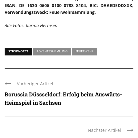
IBAN: DE 1630 0606 0100 0788 8104, BIC: DAAEDEDDXXX,
Verwendungszweck: Feuerwehrsammlung.
Alle Fotos: Karina Hermsen
STICHWORTE
ADVENTSSAMMLUNG
FEUERWEHR
Vorheriger Artikel
Borussia Düssseldorf: Erfolg beim Auswärts-
Heimspiel in Sachsen
Nächster Artikel