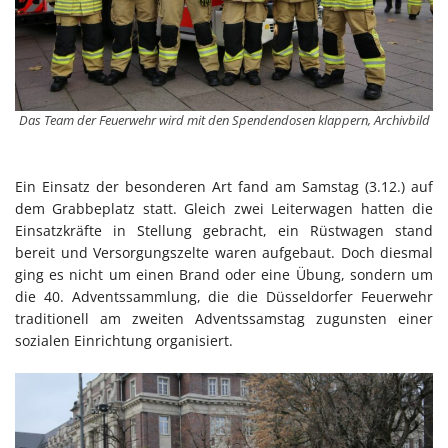
Das Team der Feuerwehr wird mit den Spendendosen klappern, Archivbild
Ein Einsatz der besonderen Art fand am Samstag (3.12.) auf
dem Grabbeplatz statt. Gleich zwei Leiterwagen hatten die
Einsatzkräfte in Stellung gebracht, ein Rüstwagen stand
bereit und Versorgungszelte waren aufgebaut. Doch diesmal
ging es nicht um einen Brand oder eine Übung, sondern um
die 40. Adventssammlung, die die Düsseldorfer Feuerwehr
traditionell am zweiten Adventssamstag zugunsten einer
sozialen Einrichtung organisiert.