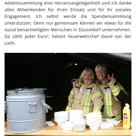
Adventssammlung eine Herzensangelegenheit und ich danke
allen Mitwirkenden für ihren Einsatz und für ihr soziales
Engagement. Ich selbst werde die Spendensammlung
unterstützen. Denn nur gemeinsam können wir etwas für die
sozial benachteiligten Menschen in Düsseldorf unternehmen.
Da zählt jeder Euro”, betont Feuerwehrchef David von der
Lieth.