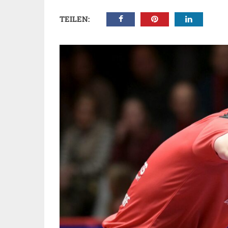
TEILEN: