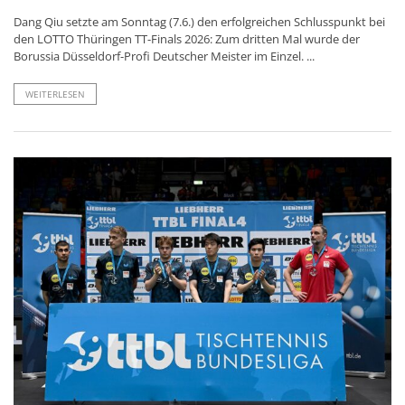
Dang Qiu setzte am Sonntag (7.6.) den erfolgreichen Schlusspunkt bei
den LOTTO Thüringen TT-Finals 2026: Zum dritten Mal wurde der
Borussia Düsseldorf-Profi Deutscher Meister im Einzel. ...
WEITERLESEN