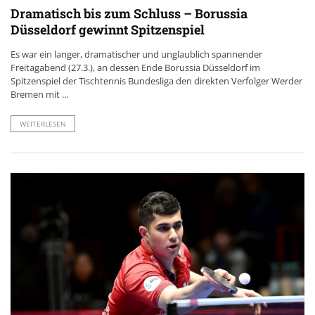
Dramatisch bis zum Schluss – Borussia
Düsseldorf gewinnt Spitzenspiel
Es war ein langer, dramatischer und unglaublich spannender
Freitagabend (27.3.), an dessen Ende Borussia Düsseldorf im
Spitzenspiel der Tischtennis Bundesliga den direkten Verfolger Werder
Bremen mit ...
WEITERLESEN