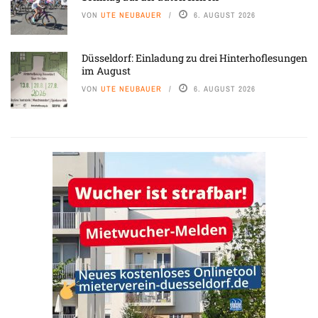
VON
UTE NEUBAUER
6. AUGUST 2026
Düsseldorf: Einladung zu drei Hinterhoflesungen
im August
VON
UTE NEUBAUER
6. AUGUST 2026