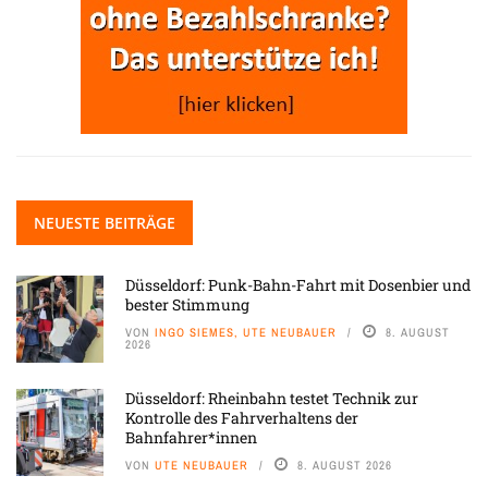
NEUESTE BEITRÄGE
Düsseldorf: Punk-Bahn-Fahrt mit Dosenbier und
bester Stimmung
VON
INGO SIEMES, UTE NEUBAUER
8. AUGUST
2026
Düsseldorf: Rheinbahn testet Technik zur
Kontrolle des Fahrverhaltens der
Bahnfahrer*innen
VON
UTE NEUBAUER
8. AUGUST 2026