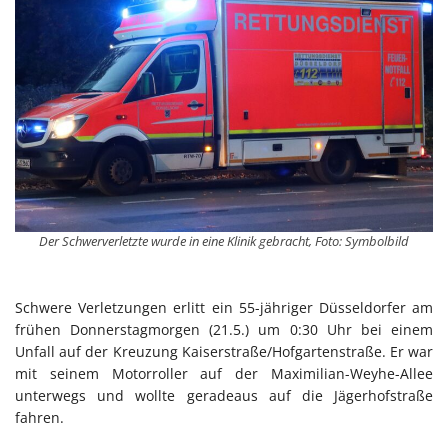
Der Schwerverletzte wurde in eine Klinik gebracht, Foto: Symbolbild
Schwere Verletzungen erlitt ein 55-jähriger Düsseldorfer am
frühen Donnerstagmorgen (21.5.) um 0:30 Uhr bei einem
Unfall auf der Kreuzung Kaiserstraße/Hofgartenstraße. Er war
mit seinem Motorroller auf der Maximilian-Weyhe-Allee
unterwegs und wollte geradeaus auf die Jägerhofstraße
fahren.