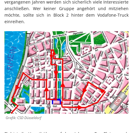
vergangenen Jahren werden sich sicherlich viele Interessierte
anschließen. Wer keiner Gruppe angehört und mitziehen
möchte, sollte sich in Block 2 hinter dem Vodafone-Truck
einreihen.
Grafik: CSD Düsseldorf