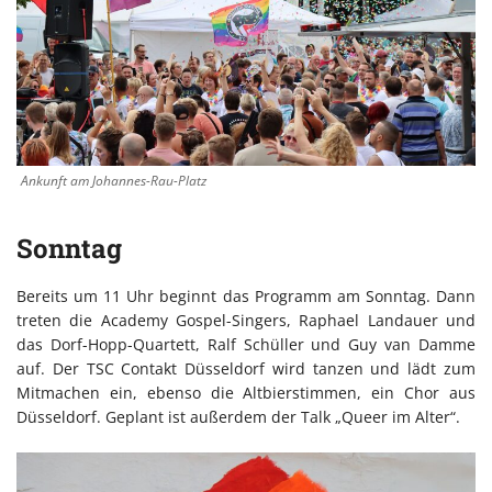
Ankunft am Johannes-Rau-Platz
Sonntag
Bereits um 11 Uhr beginnt das Programm am Sonntag. Dann
treten die Academy Gospel-Singers, Raphael Landauer und
das Dorf-Hopp-Quartett, Ralf Schüller und Guy van Damme
auf. Der TSC Contakt Düsseldorf wird tanzen und lädt zum
Mitmachen ein, ebenso die Altbierstimmen, ein Chor aus
Düsseldorf. Geplant ist außerdem der Talk „Queer im Alter“.