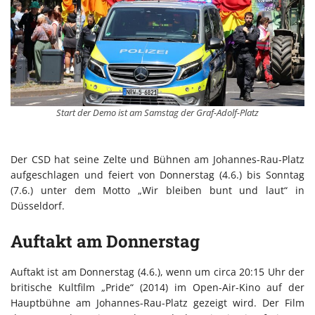
Start der Demo ist am Samstag der Graf-Adolf-Platz
Der CSD hat seine Zelte und Bühnen am Johannes-Rau-Platz
aufgeschlagen und feiert von Donnerstag (4.6.) bis Sonntag
(7.6.) unter dem Motto „Wir bleiben bunt und laut“ in
Düsseldorf.
Auftakt am Donnerstag
Auftakt ist am Donnerstag (4.6.), wenn um circa 20:15 Uhr der
britische Kultfilm „Pride“ (2014) im Open-Air-Kino auf der
Hauptbühne am Johannes-Rau-Platz gezeigt wird. Der Film