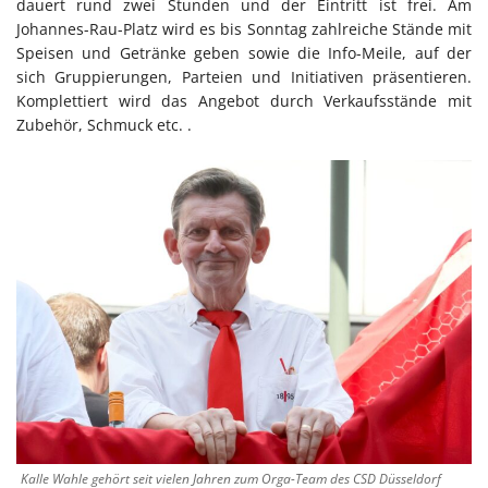
dauert rund zwei Stunden und der Eintritt ist frei. Am
Johannes-Rau-Platz wird es bis Sonntag zahlreiche Stände mit
Speisen und Getränke geben sowie die Info-Meile, auf der
sich Gruppierungen, Parteien und Initiativen präsentieren.
Komplettiert wird das Angebot durch Verkaufsstände mit
Zubehör, Schmuck etc. .
Kalle Wahle gehört seit vielen Jahren zum Orga-Team des CSD Düsseldorf