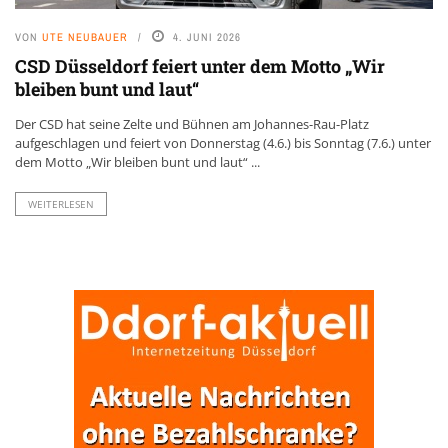
VON
UTE NEUBAUER
4. JUNI 2026
CSD Düsseldorf feiert unter dem Motto „Wir
bleiben bunt und laut“
Der CSD hat seine Zelte und Bühnen am Johannes-Rau-Platz
aufgeschlagen und feiert von Donnerstag (4.6.) bis Sonntag (7.6.) unter
dem Motto „Wir bleiben bunt und laut“ ...
WEITERLESEN