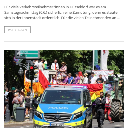
Für viele Verkehrsteilnehmer*innen in Düsseldorf war es am
Samstagnachmittag (6.6.) sicherlich eine Zumutung, denn es staute
sich in der Innenstadt ordentlich. Für die vielen Teilnehmenden an ...
WEITERLESEN