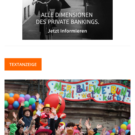
TEXTANZEIGE