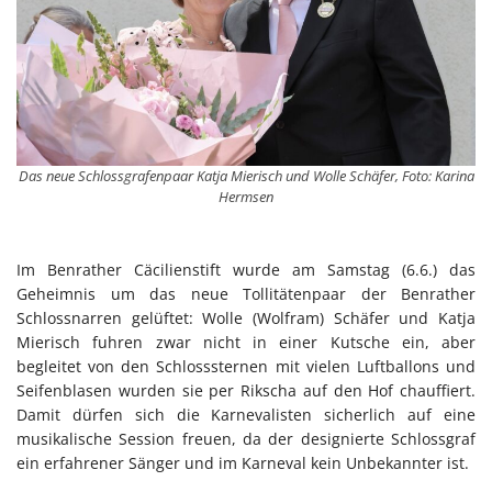
Das neue Schlossgrafenpaar Katja Mierisch und Wolle Schäfer, Foto: Karina
Hermsen
Im Benrather Cäcilienstift wurde am Samstag (6.6.) das
Geheimnis um das neue Tollitätenpaar der Benrather
Schlossnarren gelüftet: Wolle (Wolfram) Schäfer und Katja
Mierisch fuhren zwar nicht in einer Kutsche ein, aber
begleitet von den Schlosssternen mit vielen Luftballons und
Seifenblasen wurden sie per Rikscha auf den Hof chauffiert.
Damit dürfen sich die Karnevalisten sicherlich auf eine
musikalische Session freuen, da der designierte Schlossgraf
ein erfahrener Sänger und im Karneval kein Unbekannter ist.