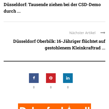
Düsseldorf: Tausende ziehen bei der CSD-Demo
durch ...
Nächster Artikel
Düsseldorf Oberbilk: 16-Jähriger flüchtet auf
gestohlenem Kleinkraftrad ...
0
0
0