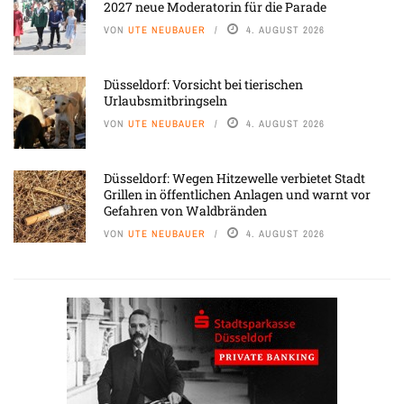
2027 neue Moderatorin für die Parade
VON
UTE NEUBAUER
4. AUGUST 2026
Düsseldorf: Vorsicht bei tierischen
Urlaubsmitbringseln
VON
UTE NEUBAUER
4. AUGUST 2026
Düsseldorf: Wegen Hitzewelle verbietet Stadt
Grillen in öffentlichen Anlagen und warnt vor
Gefahren von Waldbränden
VON
UTE NEUBAUER
4. AUGUST 2026