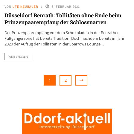
VON
UTE NEUBAUER
5. FEBRUAR 2023
Düsseldorf Benrath: Tollitäten ohne Ende beim
Prinzenpaarempfang der Schlossnarren
Der Prinzenpaarempfang vor dem Schokoladen in der Benrather
Fußgängerzone hat bereits Tradition. Doch nachdem bereits im Jahr
2020 der Aufzug der Tollitäten in der Sparrows Lounge ...
WEITERLESEN
1
2