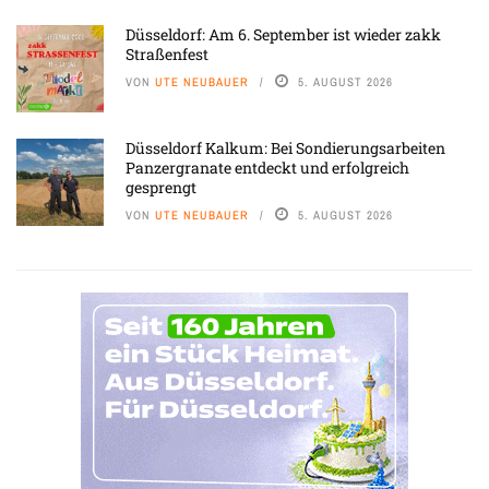
Düsseldorf: Am 6. September ist wieder zakk
Straßenfest
VON
UTE NEUBAUER
5. AUGUST 2026
Düsseldorf Kalkum: Bei Sondierungsarbeiten
Panzergranate entdeckt und erfolgreich
gesprengt
VON
UTE NEUBAUER
5. AUGUST 2026