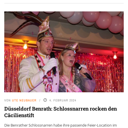
VON
UTE NEUBAUER
4. FEBRUAR 2024
Düsseldorf Benrath: Schlossnarren rocken den
Cäcilienstift
Die Benrather Schlossnarren habe ihre passende Feier-Location im