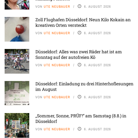
VON
UTE NEUBAUER
6. AUGUST 2026
Zoll Flughafen Düsseldorf: Neun Kilo Kokain an
kreativen Orten versteckt
VON
UTE NEUBAUER
6. AUGUST 2026
Düsseldorf: Alles was zwei Räder hat ist am
Sonntag auf der autofreien Kö
VON
UTE NEUBAUER
6. AUGUST 2026
Düsseldorf: Einladung zu drei Hinterhoflesungen
im August
VON
UTE NEUBAUER
6. AUGUST 2026
„Sommer, Sonne, PRÜF!“ am Samstag (8.8.) in
Düsseldorf
VON
UTE NEUBAUER
6. AUGUST 2026