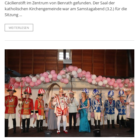
Cäcilienstift im Zentrum von Benrath gefunden. Der Saal der
katholischen Kirchengemeinde war am Samstagabend (3.2.) für die
Sitzung ...
WEITERLESEN