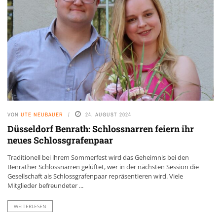
VON
UTE NEUBAUER
24. AUGUST 2024
Düsseldorf Benrath: Schlossnarren feiern ihr
neues Schlossgrafenpaar
Traditionell bei ihrem Sommerfest wird das Geheimnis bei den
Benrather Schlossnarren gelüftet, wer in der nächsten Session die
Gesellschaft als Schlossgrafenpaar repräsentieren wird. Viele
Mitglieder befreundeter ...
WEITERLESEN