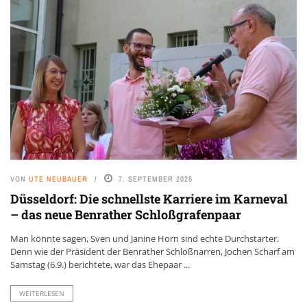
VON
UTE NEUBAUER
7. SEPTEMBER 2025
Düsseldorf: Die schnellste Karriere im Karneval
– das neue Benrather Schloßgrafenpaar
Man könnte sagen, Sven und Janine Horn sind echte Durchstarter.
Denn wie der Präsident der Benrather Schloßnarren, Jochen Scharf am
Samstag (6.9.) berichtete, war das Ehepaar ...
WEITERLESEN