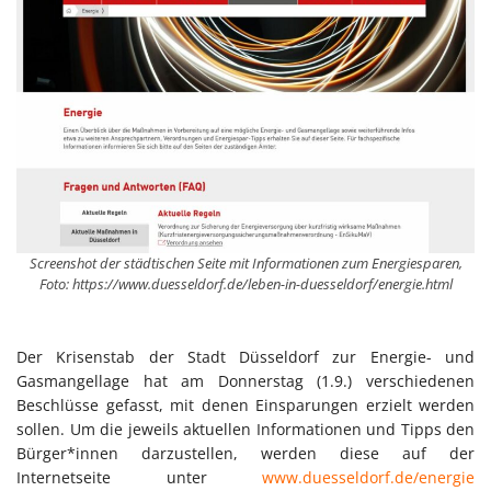
Screenshot der städtischen Seite mit Informationen zum Energiesparen,
Foto: https://www.duesseldorf.de/leben-in-duesseldorf/energie.html
Der Krisenstab der Stadt Düsseldorf zur Energie- und
Gasmangellage hat am Donnerstag (1.9.) verschiedenen
Beschlüsse gefasst, mit denen Einsparungen erzielt werden
sollen. Um die jeweils aktuellen Informationen und Tipps den
Bürger*innen darzustellen, werden diese auf der
Internetseite unter
www.duesseldorf.de/energie