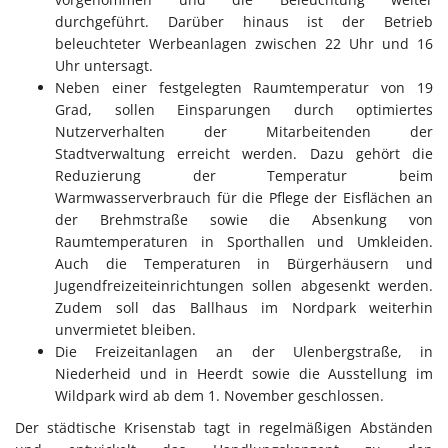
durchgeführt. Darüber hinaus ist der Betrieb
beleuchteter Werbeanlagen zwischen 22 Uhr und 16
Uhr untersagt.
Neben einer festgelegten Raumtemperatur von 19
Grad, sollen Einsparungen durch optimiertes
Nutzerverhalten der Mitarbeitenden der
Stadtverwaltung erreicht werden. Dazu gehört die
Reduzierung der Temperatur beim
Warmwasserverbrauch für die Pflege der Eisflächen an
der Brehmstraße sowie die Absenkung von
Raumtemperaturen in Sporthallen und Umkleiden.
Auch die Temperaturen in Bürgerhäusern und
Jugendfreizeiteinrichtungen sollen abgesenkt werden.
Zudem soll das Ballhaus im Nordpark weiterhin
unvermietet bleiben.
Die Freizeitanlagen an der Ulenbergstraße, in
Niederheid und in Heerdt sowie die Ausstellung im
Wildpark wird ab dem 1. November geschlossen.
Der städtische Krisenstab tagt in regelmäßigen Abständen