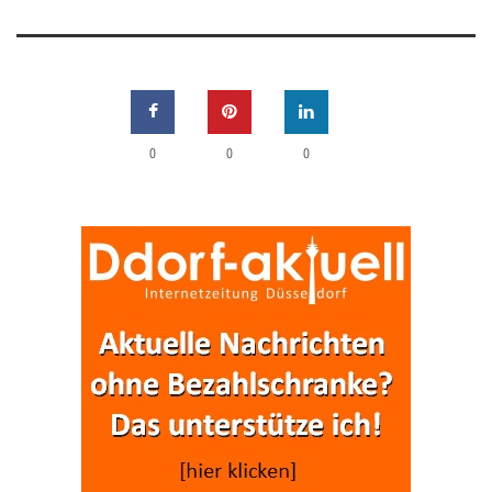
0
0
0