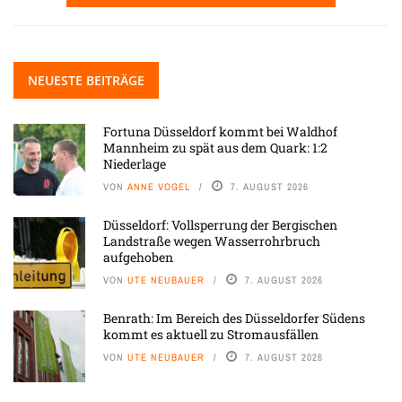
NEUESTE BEITRÄGE
Fortuna Düsseldorf kommt bei Waldhof
Mannheim zu spät aus dem Quark: 1:2
Niederlage
VON
ANNE VOGEL
7. AUGUST 2026
Düsseldorf: Vollsperrung der Bergischen
Landstraße wegen Wasserrohrbruch
aufgehoben
VON
UTE NEUBAUER
7. AUGUST 2026
Benrath: Im Bereich des Düsseldorfer Südens
kommt es aktuell zu Stromausfällen
VON
UTE NEUBAUER
7. AUGUST 2026