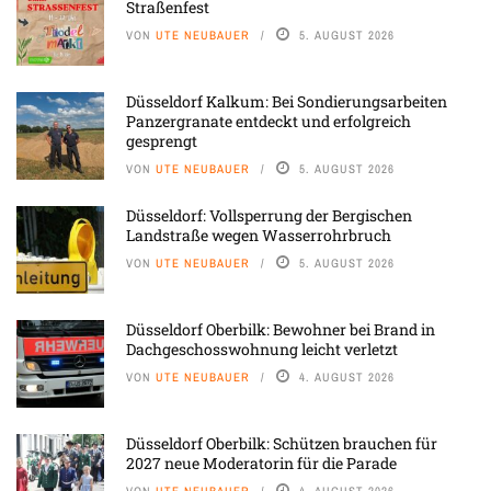
Straßenfest
VON
UTE NEUBAUER
5. AUGUST 2026
Düsseldorf Kalkum: Bei Sondierungsarbeiten
Panzergranate entdeckt und erfolgreich
gesprengt
VON
UTE NEUBAUER
5. AUGUST 2026
Düsseldorf: Vollsperrung der Bergischen
Landstraße wegen Wasserrohrbruch
VON
UTE NEUBAUER
5. AUGUST 2026
Düsseldorf Oberbilk: Bewohner bei Brand in
Dachgeschosswohnung leicht verletzt
VON
UTE NEUBAUER
4. AUGUST 2026
Düsseldorf Oberbilk: Schützen brauchen für
2027 neue Moderatorin für die Parade