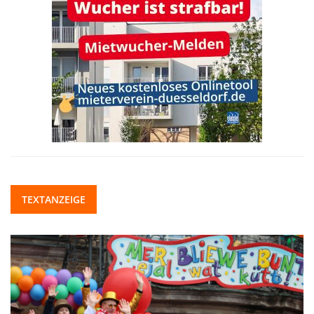
TEXTANZEIGE