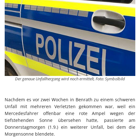
Der genaue Unfallhergang wird noch ermittelt, Foto: Symbolbild
Nachdem es vor zwei Wochen in Benrath zu einem schweren
Unfall mit mehreren Verletzten gekommen war, weil ein
Mercedesfahrer offenbar eine rote Ampel wegen der
tiefstehenden Sonne übersehen hatte, passierte am
Donnerstagmorgen (1.9.) ein weiterer Unfall, bei dem die
Morgensonne blendete.