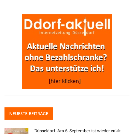
NEUESTE BEITRÄGE
Düsseldorf: Am 6. September ist wieder zakk