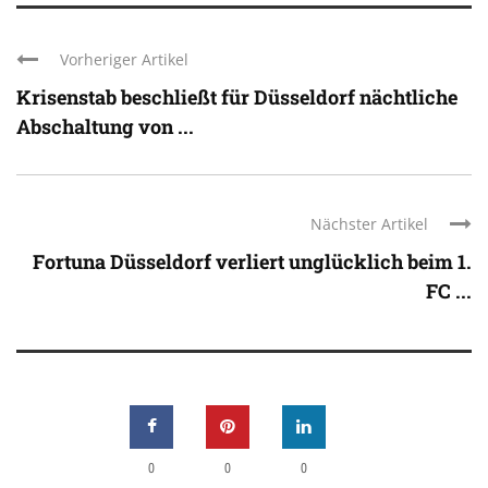
Vorheriger Artikel
Krisenstab beschließt für Düsseldorf nächtliche
Abschaltung von ...
Nächster Artikel
Fortuna Düsseldorf verliert unglücklich beim 1.
FC ...
0
0
0