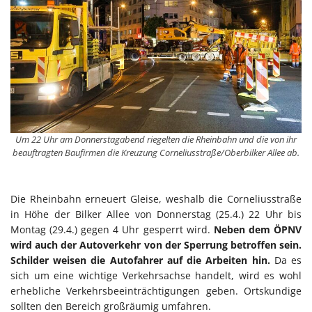
Um 22 Uhr am Donnerstagabend riegelten die Rheinbahn und die von ihr
beauftragten Baufirmen die Kreuzung Corneliusstraße/Oberbilker Allee ab.
Die Rheinbahn erneuert Gleise, weshalb die Corneliusstraße
in Höhe der Bilker Allee von Donnerstag (25.4.) 22 Uhr bis
Montag (29.4.) gegen 4 Uhr gesperrt wird.
Neben dem ÖPNV
wird auch der Autoverkehr von der Sperrung betroffen sein.
Schilder weisen die Autofahrer auf die Arbeiten hin.
Da es
sich um eine wichtige Verkehrsachse handelt, wird es wohl
erhebliche Verkehrsbeeinträchtigungen geben. Ortskundige
sollten den Bereich großräumig umfahren.