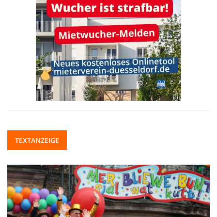
TEXTANZEIGE