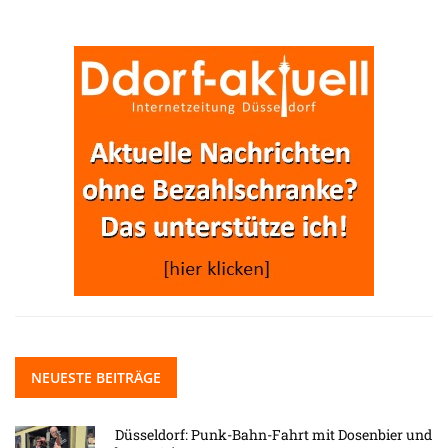
NEUESTE BEITRÄGE
Düsseldorf: Punk-Bahn-Fahrt mit Dosenbier und