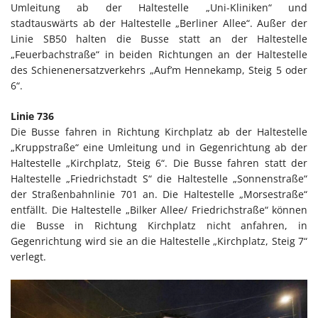
Umleitung ab der Haltestelle „Uni-Kliniken“ und
stadtauswärts ab der Haltestelle „Berliner Allee“. Außer der
Linie SB50 halten die Busse statt an der Haltestelle
„Feuerbachstraße“ in beiden Richtungen an der Haltestelle
des Schienenersatzverkehrs „Auf’m Hennekamp, Steig 5 oder
6“.
Linie 736
Die Busse fahren in Richtung Kirchplatz ab der Haltestelle
„Kruppstraße“ eine Umleitung und in Gegenrichtung ab der
Haltestelle „Kirchplatz, Steig 6“. Die Busse fahren statt der
Haltestelle „Friedrichstadt S“ die Haltestelle „Sonnenstraße“
der Straßenbahnlinie 701 an. Die Haltestelle „Morsestraße“
entfällt. Die Haltestelle „Bilker Allee/ Friedrichstraße“ können
die Busse in Richtung Kirchplatz nicht anfahren, in
Gegenrichtung wird sie an die Haltestelle „Kirchplatz, Steig 7“
verlegt.