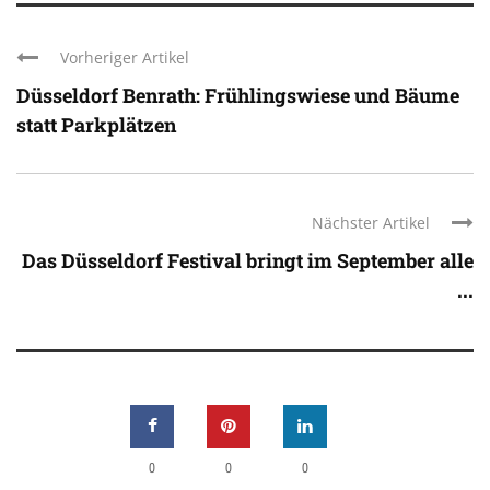
Vorheriger Artikel
Düsseldorf Benrath: Frühlingswiese und Bäume
statt Parkplätzen
Nächster Artikel
Das Düsseldorf Festival bringt im September alle
...
0
0
0