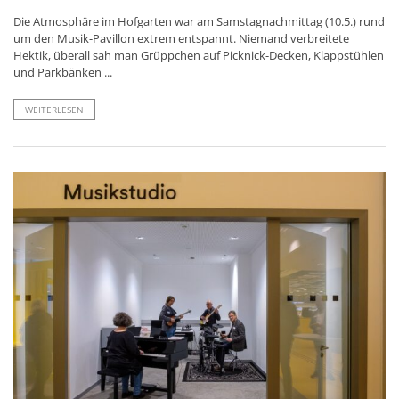
Die Atmosphäre im Hofgarten war am Samstagnachmittag (10.5.) rund
um den Musik-Pavillon extrem entspannt. Niemand verbreitete
Hektik, überall sah man Grüppchen auf Picknick-Decken, Klappstühlen
und Parkbänken ...
WEITERLESEN