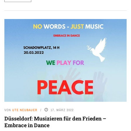
VON
UTE NEUBAUER
17. MÄRZ 2022
Düsseldorf: Musizieren für den Frieden –
Embrace in Dance