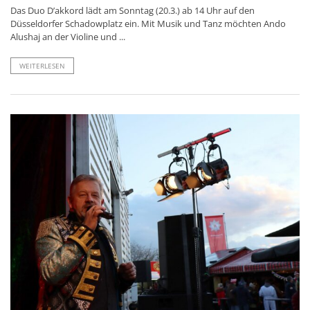
Das Duo D’akkord lädt am Sonntag (20.3.) ab 14 Uhr auf den
Düsseldorfer Schadowplatz ein. Mit Musik und Tanz möchten Ando
Alushaj an der Violine und ...
WEITERLESEN