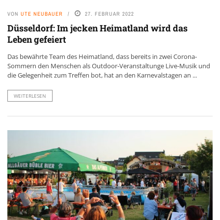
VON
UTE NEUBAUER
27. FEBRUAR 2022
Düsseldorf: Im jecken Heimatland wird das
Leben gefeiert
Das bewährte Team des Heimatland, dass bereits in zwei Corona-
Sommern den Menschen als Outdoor-Veranstaltunge Live-Musik und
die Gelegenheit zum Treffen bot, hat an den Karnevalstagen an ...
WEITERLESEN