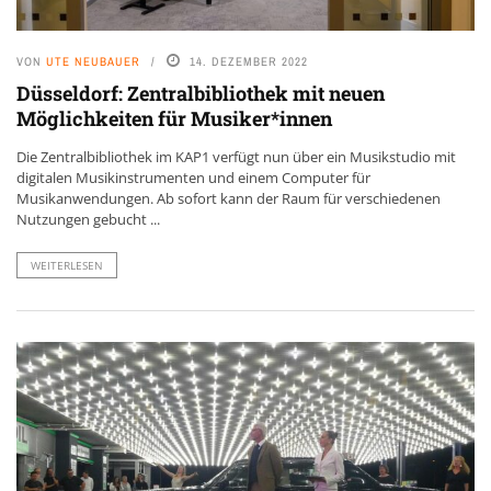
VON
UTE NEUBAUER
14. DEZEMBER 2022
Düsseldorf: Zentralbibliothek mit neuen
Möglichkeiten für Musiker*innen
Die Zentralbibliothek im KAP1 verfügt nun über ein Musikstudio mit
digitalen Musikinstrumenten und einem Computer für
Musikanwendungen. Ab sofort kann der Raum für verschiedenen
Nutzungen gebucht ...
WEITERLESEN