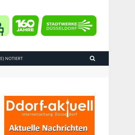
E) NOTIERT