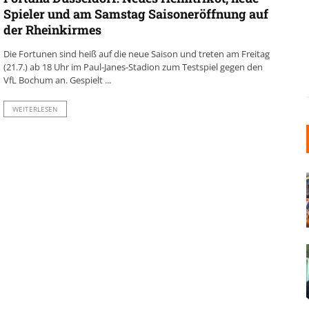
Spieler und am Samstag Saisoneröffnung auf
der Rheinkirmes
Die Fortunen sind heiß auf die neue Saison und treten am Freitag
(21.7.) ab 18 Uhr im Paul-Janes-Stadion zum Testspiel gegen den
VfL Bochum an. Gespielt ...
WEITERLESEN