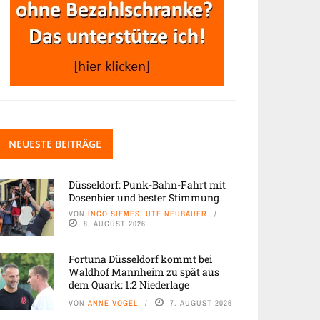
NEUESTE BEITRÄGE
Düsseldorf: Punk-Bahn-Fahrt mit
Dosenbier und bester Stimmung
VON
INGO SIEMES, UTE NEUBAUER
8. AUGUST 2026
Fortuna Düsseldorf kommt bei
Waldhof Mannheim zu spät aus
dem Quark: 1:2 Niederlage
VON
ANNE VOGEL
7. AUGUST 2026