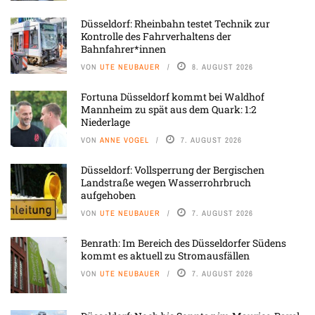
Düsseldorf: Rheinbahn testet Technik zur
Kontrolle des Fahrverhaltens der
Bahnfahrer*innen
VON
UTE NEUBAUER
8. AUGUST 2026
Fortuna Düsseldorf kommt bei Waldhof
Mannheim zu spät aus dem Quark: 1:2
Niederlage
VON
ANNE VOGEL
7. AUGUST 2026
Düsseldorf: Vollsperrung der Bergischen
Landstraße wegen Wasserrohrbruch
aufgehoben
VON
UTE NEUBAUER
7. AUGUST 2026
Benrath: Im Bereich des Düsseldorfer Südens
kommt es aktuell zu Stromausfällen
VON
UTE NEUBAUER
7. AUGUST 2026