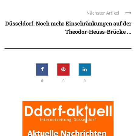
Nächster Artikel
Düsseldorf: Noch mehr Einschränkungen auf der
Theodor-Heuss-Brücke ...
0
0
0