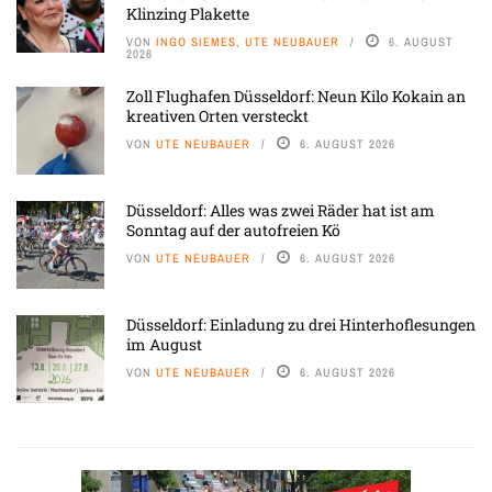
Klinzing Plakette
VON
INGO SIEMES, UTE NEUBAUER
6. AUGUST
2026
Zoll Flughafen Düsseldorf: Neun Kilo Kokain an
kreativen Orten versteckt
VON
UTE NEUBAUER
6. AUGUST 2026
Düsseldorf: Alles was zwei Räder hat ist am
Sonntag auf der autofreien Kö
VON
UTE NEUBAUER
6. AUGUST 2026
Düsseldorf: Einladung zu drei Hinterhoflesungen
im August
VON
UTE NEUBAUER
6. AUGUST 2026