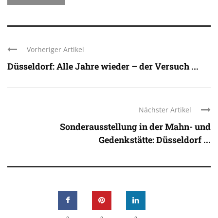
Vorheriger Artikel
Düsseldorf: Alle Jahre wieder – der Versuch ...
Nächster Artikel
Sonderausstellung in der Mahn- und
Gedenkstätte: Düsseldorf ...