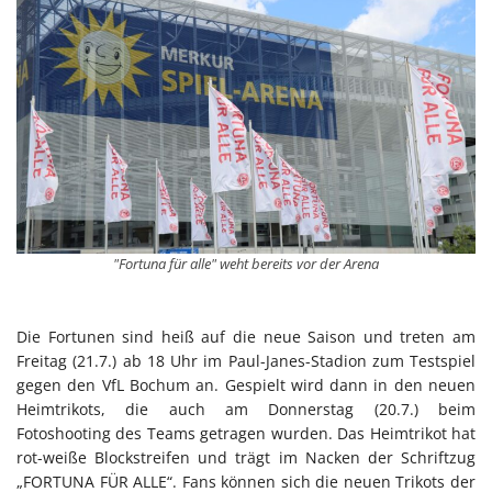
"Fortuna für alle" weht bereits vor der Arena
Die Fortunen sind heiß auf die neue Saison und treten am
Freitag (21.7.) ab 18 Uhr im Paul-Janes-Stadion zum Testspiel
gegen den VfL Bochum an. Gespielt wird dann in den neuen
Heimtrikots, die auch am Donnerstag (20.7.) beim
Fotoshooting des Teams getragen wurden. Das Heimtrikot hat
rot-weiße Blockstreifen und trägt im Nacken der Schriftzug
„FORTUNA FÜR ALLE“. Fans können sich die neuen Trikots der