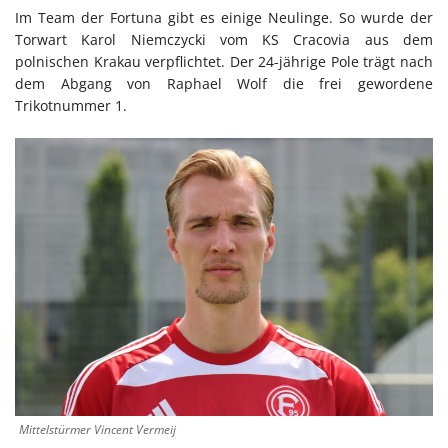
Im Team der Fortuna gibt es einige Neulinge. So wurde der
Torwart Karol Niemczycki vom KS Cracovia aus dem
polnischen Krakau verpflichtet. Der 24-jährige Pole trägt nach
dem Abgang von Raphael Wolf die frei gewordene
Trikotnummer 1.
Mittelstürmer Vincent Vermeij