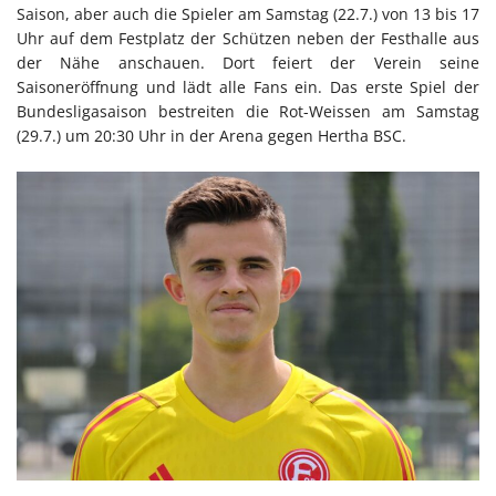
Saison, aber auch die Spieler am Samstag (22.7.) von 13 bis 17
Uhr auf dem Festplatz der Schützen neben der Festhalle aus
der Nähe anschauen. Dort feiert der Verein seine
Saisoneröffnung und lädt alle Fans ein. Das erste Spiel der
Bundesligasaison bestreiten die Rot-Weissen am Samstag
(29.7.) um 20:30 Uhr in der Arena gegen Hertha BSC.