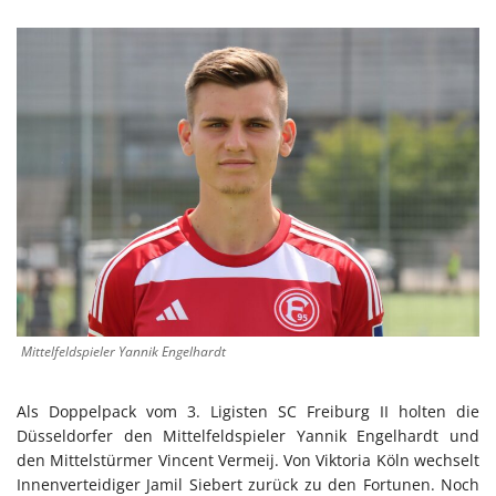
Mittelfeldspieler Yannik Engelhardt
Als Doppelpack vom 3. Ligisten SC Freiburg II holten die
Düsseldorfer den Mittelfeldspieler Yannik Engelhardt und
den Mittelstürmer Vincent Vermeij. Von Viktoria Köln wechselt
Innenverteidiger Jamil Siebert zurück zu den Fortunen. Noch