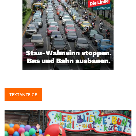
TEXTANZEIGE