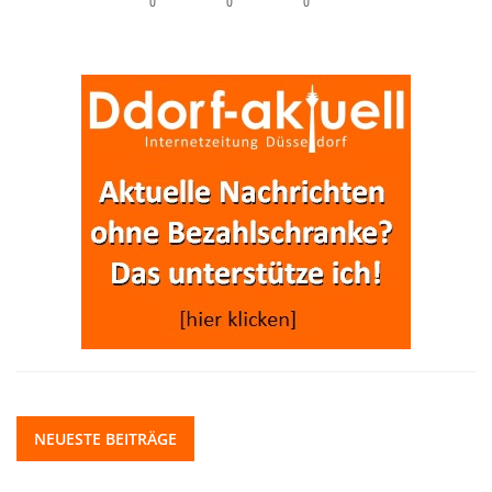
0
0
0
NEUESTE BEITRÄGE