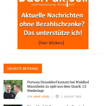
NEUESTE BEITRÄGE
Fortuna Düsseldorf kommt bei Waldhof
Mannheim zu spät aus dem Quark: 1:2
Niederlage
VON
ANNE VOGEL
7. AUGUST 2026