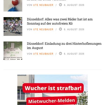
VON
UTE NEUBAUER
6. AUGUST 2026
Düsseldorf: Alles was zwei Räder hat ist am
Sonntag auf der autofreien Kö
VON
UTE NEUBAUER
6. AUGUST 2026
Düsseldorf: Einladung zu drei Hinterhoflesungen
im August
VON
UTE NEUBAUER
6. AUGUST 2026