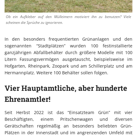
Ob ein Aufkleber auf den Mülleimern motiviert ihn zu benutzen? Viele
scheinen die Sprüche zu ignorieren.
In den besonders frequentierten Grünanlagen und den
sogenannten “Stadtplätzen” wurden 100 festinstallierte
ganzjährigen Abfallbehälter durch größere Modelle mit 100
Litern Fassungsvermögen ausgetauscht, beispielsweise im
Hofgarten, Rheinpark, Zoopark und am Schillerplatz und am
Hermannplatz. Weitere 100 Behälter sollen folgen.
Vier Hauptamtliche, aber hunderte
Ehrenamtler!
Seit Herbst 2022 ist das “Einsatzteam Grün” mit vier
Beschäftigten, einem Pritschenwagen und diversen
Gerätschaften regelmäßig an besonders beliebten Grün-
Plätzen in der Innenstadt und im angrenzenden Umfeld mit