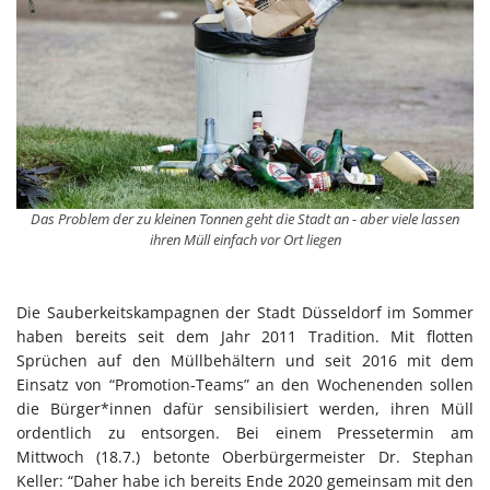
Das Problem der zu kleinen Tonnen geht die Stadt an - aber viele lassen
ihren Müll einfach vor Ort liegen
Die Sauberkeitskampagnen der Stadt Düsseldorf im Sommer
haben bereits seit dem Jahr 2011 Tradition. Mit flotten
Sprüchen auf den Müllbehältern und seit 2016 mit dem
Einsatz von “Promotion-Teams” an den Wochenenden sollen
die Bürger*innen dafür sensibilisiert werden, ihren Müll
ordentlich zu entsorgen. Bei einem Pressetermin am
Mittwoch (18.7.) betonte Oberbürgermeister Dr. Stephan
Keller: “Daher habe ich bereits Ende 2020 gemeinsam mit den