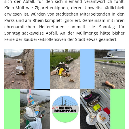
sich der Abfall, für den sich niemand verantwortlich fühlt.
Klein-Müll wie Zigarettenkippen, deren Umweltschädlichkeit
erwiesen ist, würden von städtischen Mitarbeitenden in den
Parks und am Rhein komplett ignoriert. Gemeinsam mit ihren
ehrenamtlichen Helfer*innen sammelt sie Sonntag für
Sonntag säckeweise Abfall. An der Müllmenge hätte bisher
keine der Sauberkeitsoffensiven der Stadt etwas geändert.