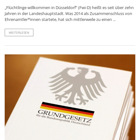
„Flüchtlinge willkommen in Düsseldorf“ (Fwi-D) heißt es seit über zehn
Jahren in der Landeshauptstadt. Was 2014 als Zusammenschluss von
Ehrenamtler*innen startete, hat sich mittlerweile zu einen ...
WEITERLESEN