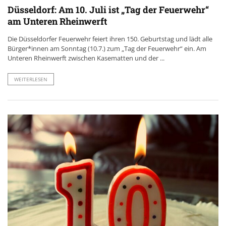
Düsseldorf: Am 10. Juli ist „Tag der Feuerwehr“
am Unteren Rheinwerft
Die Düsseldorfer Feuerwehr feiert ihren 150. Geburtstag und lädt alle
Bürger*innen am Sonntag (10.7.) zum „Tag der Feuerwehr“ ein. Am
Unteren Rheinwerft zwischen Kasematten und der ...
WEITERLESEN