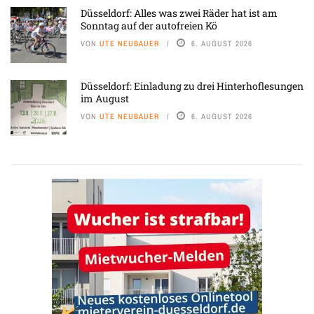
Düsseldorf: Alles was zwei Räder hat ist am
Sonntag auf der autofreien Kö
VON
UTE NEUBAUER
6. AUGUST 2026
Düsseldorf: Einladung zu drei Hinterhoflesungen
im August
VON
UTE NEUBAUER
6. AUGUST 2026