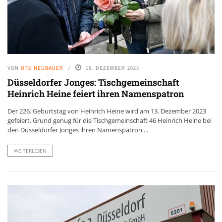
VON
UTE NEUBAUER
15. DEZEMBER 2023
Düsseldorfer Jonges: Tischgemeinschaft
Heinrich Heine feiert ihren Namenspatron
Der 226. Geburtstag von Heinrich Heine wird am 13. Dezember 2023
gefeiert. Grund genug für die Tischgemeinschaft 46 Heinrich Heine bei
den Düsseldorfer Jonges ihren Namenspatron ...
WEITERLESEN