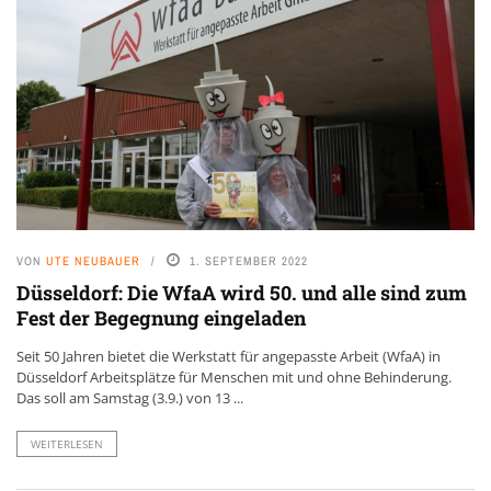
VON
UTE NEUBAUER
1. SEPTEMBER 2022
Düsseldorf: Die WfaA wird 50. und alle sind zum
Fest der Begegnung eingeladen
Seit 50 Jahren bietet die Werkstatt für angepasste Arbeit (WfaA) in
Düsseldorf Arbeitsplätze für Menschen mit und ohne Behinderung.
Das soll am Samstag (3.9.) von 13 ...
WEITERLESEN