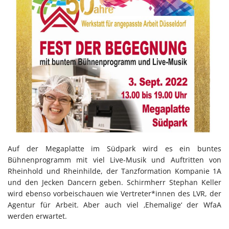
Auf der Megaplatte im Südpark wird es ein buntes
Bühnenprogramm mit viel Live-Musik und Auftritten von
Rheinhold und Rheinhilde, der Tanzformation Kompanie 1A
und den Jecken Dancern geben. Schirmherr Stephan Keller
wird ebenso vorbeischauen wie Vertreter*innen des LVR, der
Agentur für Arbeit. Aber auch viel ‚Ehemalige‘ der WfaA
werden erwartet.