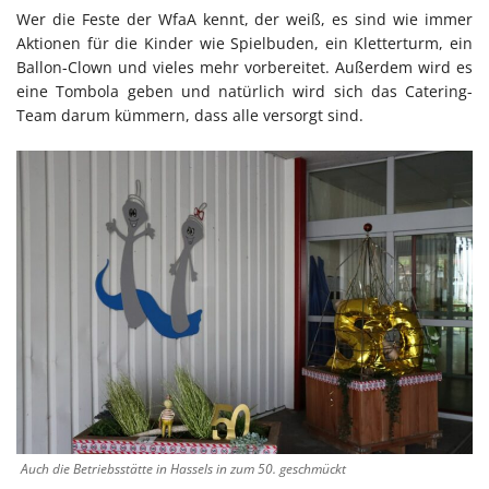
Wer die Feste der WfaA kennt, der weiß, es sind wie immer
Aktionen für die Kinder wie Spielbuden, ein Kletterturm, ein
Ballon-Clown und vieles mehr vorbereitet. Außerdem wird es
eine Tombola geben und natürlich wird sich das Catering-
Team darum kümmern, dass alle versorgt sind.
Auch die Betriebsstätte in Hassels in zum 50. geschmückt