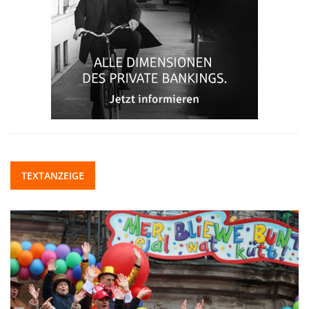
TEXTANZEIGE