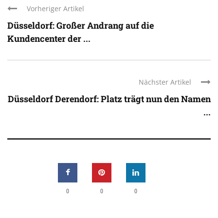
Vorheriger Artikel
Düsseldorf: Großer Andrang auf die
Kundencenter der ...
Nächster Artikel
Düsseldorf Derendorf: Platz trägt nun den Namen
...
0
0
0