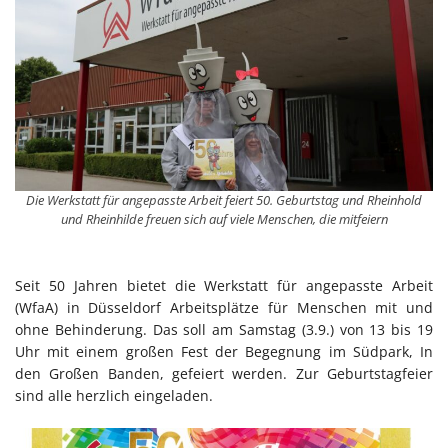
Die Werkstatt für angepasste Arbeit feiert 50. Geburtstag und Rheinhold
und Rheinhilde freuen sich auf viele Menschen, die mitfeiern
Seit 50 Jahren bietet die Werkstatt für angepasste Arbeit
(WfaA) in Düsseldorf Arbeitsplätze für Menschen mit und
ohne Behinderung. Das soll am Samstag (3.9.) von 13 bis 19
Uhr mit einem großen Fest der Begegnung im Südpark, In
den Großen Banden, gefeiert werden. Zur Geburtstagfeier
sind alle herzlich eingeladen.