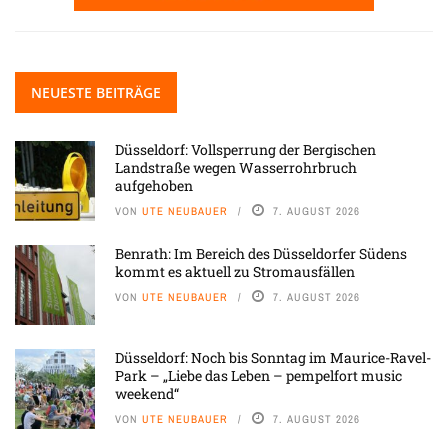
NEUESTE BEITRÄGE
Düsseldorf: Vollsperrung der Bergischen
Landstraße wegen Wasserrohrbruch
aufgehoben
VON
UTE NEUBAUER
7. AUGUST 2026
Benrath: Im Bereich des Düsseldorfer Südens
kommt es aktuell zu Stromausfällen
VON
UTE NEUBAUER
7. AUGUST 2026
Düsseldorf: Noch bis Sonntag im Maurice-Ravel-
Park – „Liebe das Leben – pempelfort music
weekend“
VON
UTE NEUBAUER
7. AUGUST 2026