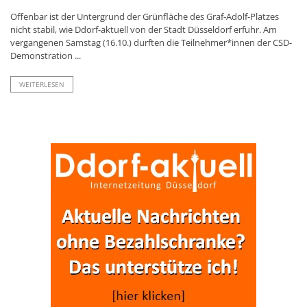
Offenbar ist der Untergrund der Grünfläche des Graf-Adolf-Platzes
nicht stabil, wie Ddorf-aktuell von der Stadt Düsseldorf erfuhr. Am
vergangenen Samstag (16.10.) durften die Teilnehmer*innen der CSD-
Demonstration ...
WEITERLESEN