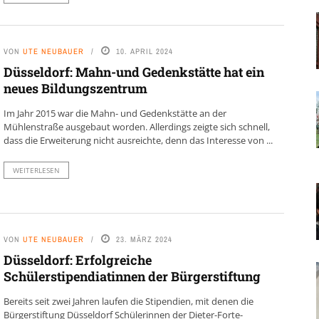
VON
UTE NEUBAUER
10. APRIL 2024
Düsseldorf: Mahn-und Gedenkstätte hat ein
neues Bildungszentrum
Im Jahr 2015 war die Mahn- und Gedenkstätte an der
Mühlenstraße ausgebaut worden. Allerdings zeigte sich schnell,
dass die Erweiterung nicht ausreichte, denn das Interesse von ...
WEITERLESEN
VON
UTE NEUBAUER
23. MÄRZ 2024
Düsseldorf: Erfolgreiche
Schülerstipendiatinnen der Bürgerstiftung
Bereits seit zwei Jahren laufen die Stipendien, mit denen die
Bürgerstiftung Düsseldorf Schülerinnen der Dieter-Forte-