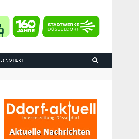
E) NOTIERT