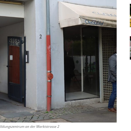
Bildungszentrum an der Marktstrasse 2