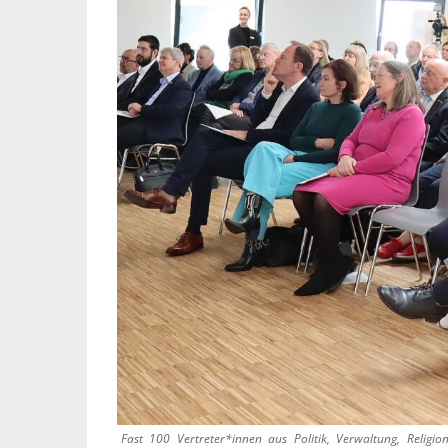
Fast 100 Vertreter*innen aus Politik, Verwaltung, Relig