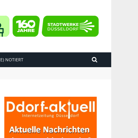
E) NOTIERT