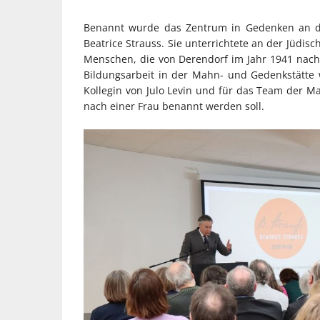
Benannt wurde das Zentrum in Gedenken an di
Beatrice Strauss. Sie unterrichtete an der Jüdi
Menschen, die von Derendorf im Jahr 1941 nach
Bildungsarbeit in der Mahn- und Gedenkstätte 
Kollegin von Julo Levin und für das Team der M
nach einer Frau benannt werden soll.