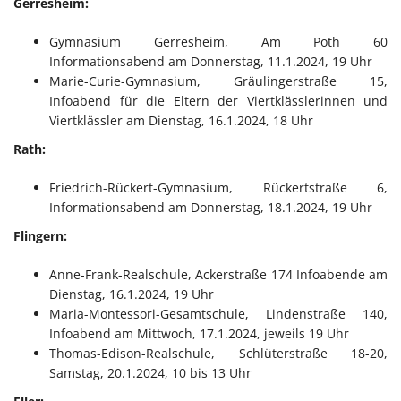
Gerresheim:
Gymnasium Gerresheim, Am Poth 60
Informationsabend am Donnerstag, 11.1.2024, 19 Uhr
Marie-Curie-Gymnasium, Gräulingerstraße 15,
Infoabend für die Eltern der Viertklässlerinnen und
Viertklässler am Dienstag, 16.1.2024, 18 Uhr
Rath:
Friedrich-Rückert-Gymnasium, Rückertstraße 6,
Informationsabend am Donnerstag, 18.1.2024, 19 Uhr
Flingern:
Anne-Frank-Realschule, Ackerstraße 174 Infoabende am
Dienstag, 16.1.2024, 19 Uhr
Maria-Montessori-Gesamtschule, Lindenstraße 140,
Infoabend am Mittwoch, 17.1.2024, jeweils 19 Uhr
Thomas-Edison-Realschule, Schlüterstraße 18-20,
Samstag, 20.1.2024, 10 bis 13 Uhr