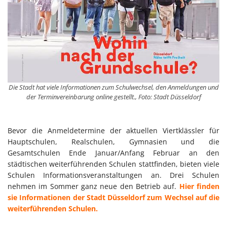
Die Stadt hat viele Informationen zum Schulwechsel, den Anmeldungen und
der Terminvereinbarung online gestellt., Foto: Stadt Düsseldorf
Bevor die Anmeldetermine der aktuellen Viertklässler für
Hauptschulen, Realschulen, Gymnasien und die
Gesamtschulen Ende Januar/Anfang Februar an den
städtischen weiterführenden Schulen stattfinden, bieten viele
Schulen Informationsveranstaltungen an. Drei Schulen
nehmen im Sommer ganz neue den Betrieb auf.
Hier finden
sie Informationen der Stadt Düsseldorf zum Wechsel auf die
weiterführenden Schulen.