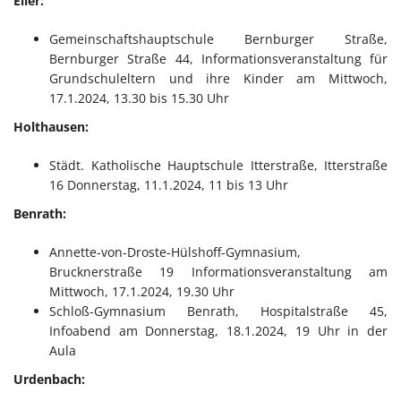
Eller:
Gemeinschaftshauptschule Bernburger Straße,
Bernburger Straße 44, Informationsveranstaltung für
Grundschuleltern und ihre Kinder am Mittwoch,
17.1.2024, 13.30 bis 15.30 Uhr
Holthausen:
Städt. Katholische Hauptschule Itterstraße, Itterstraße
16 Donnerstag, 11.1.2024, 11 bis 13 Uhr
Benrath:
Annette-von-Droste-Hülshoff-Gymnasium,
Brucknerstraße 19 Informationsveranstaltung am
Mittwoch, 17.1.2024, 19.30 Uhr
Schloß-Gymnasium Benrath, Hospitalstraße 45,
Infoabend am Donnerstag, 18.1.2024, 19 Uhr in der
Aula
Urdenbach: