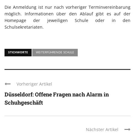
Die Anmeldung ist nur nach vorheriger Terminvereinbarung
möglich. Informationen über den Ablauf gibt es auf der
Homepage der jeweiligen Schule oder in den
Schulsekretariaten.
STICHWORTE
WEITERFÜHRENDE SCHULE
Vorheriger Artikel
Düsseldorf: Offene Fragen nach Alarm in
Schuhgeschäft
Nächster Artikel