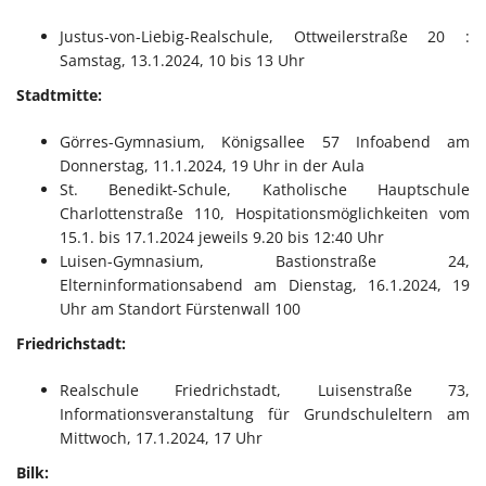
Justus-von-Liebig-Realschule, Ottweilerstraße 20 :
Samstag, 13.1.2024, 10 bis 13 Uhr
Stadtmitte:
Görres-Gymnasium, Königsallee 57 Infoabend am
Donnerstag, 11.1.2024, 19 Uhr in der Aula
St. Benedikt-Schule, Katholische Hauptschule
Charlottenstraße 110, Hospitationsmöglichkeiten vom
15.1. bis 17.1.2024 jeweils 9.20 bis 12:40 Uhr
Luisen-Gymnasium, Bastionstraße 24,
Elterninformationsabend am Dienstag, 16.1.2024, 19
Uhr am Standort Fürstenwall 100
Friedrichstadt:
Realschule Friedrichstadt, Luisenstraße 73,
Informationsveranstaltung für Grundschuleltern am
Mittwoch, 17.1.2024, 17 Uhr
Bilk: