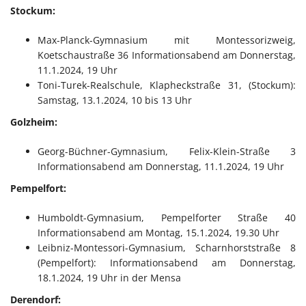
Stockum:
Max-Planck-Gymnasium mit Montessorizweig,
Koetschaustraße 36 Informationsabend am Donnerstag,
11.1.2024, 19 Uhr
Toni-Turek-Realschule, Klapheckstraße 31, (Stockum):
Samstag, 13.1.2024, 10 bis 13 Uhr
Golzheim:
Georg-Büchner-Gymnasium, Felix-Klein-Straße 3
Informationsabend am Donnerstag, 11.1.2024, 19 Uhr
Pempelfort:
Humboldt-Gymnasium, Pempelforter Straße 40
Informationsabend am Montag, 15.1.2024, 19.30 Uhr
Leibniz-Montessori-Gymnasium, Scharnhorststraße 8
(Pempelfort): Informationsabend am Donnerstag,
18.1.2024, 19 Uhr in der Mensa
Derendorf: