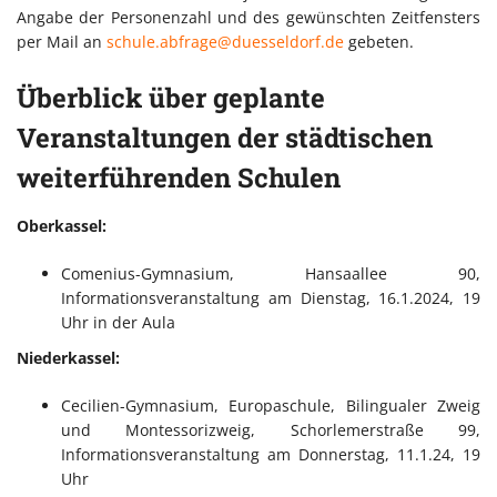
Angabe der Personenzahl und des gewünschten Zeitfensters
per Mail an
schule.abfrage@duesseldorf.de
gebeten.
Überblick über geplante
Veranstaltungen der städtischen
weiterführenden Schulen
Oberkassel:
Comenius-Gymnasium, Hansaallee 90,
Informationsveranstaltung am Dienstag, 16.1.2024, 19
Uhr in der Aula
Niederkassel:
Cecilien-Gymnasium, Europaschule, Bilingualer Zweig
und Montessorizweig, Schorlemerstraße 99,
Informationsveranstaltung am Donnerstag, 11.1.24, 19
Uhr