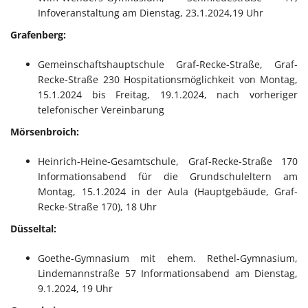
Infoveranstaltung am Dienstag, 23.1.2024,19 Uhr
Grafenberg:
Gemeinschaftshauptschule Graf-Recke-Straße, Graf-
Recke-Straße 230 Hospitationsmöglichkeit von Montag,
15.1.2024 bis Freitag, 19.1.2024, nach vorheriger
telefonischer Vereinbarung
Mörsenbroich:
Heinrich-Heine-Gesamtschule, Graf-Recke-Straße 170
Informationsabend für die Grundschuleltern am
Montag, 15.1.2024 in der Aula (Hauptgebäude, Graf-
Recke-Straße 170), 18 Uhr
Düsseltal:
Goethe-Gymnasium mit ehem. Rethel-Gymnasium,
Lindemannstraße 57 Informationsabend am Dienstag,
9.1.2024, 19 Uhr