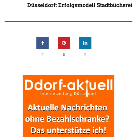
Düsseldorf: Erfolgsmodell Stadtbücherei
0
0
0