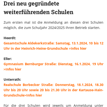
Drei neu gegründete
weiterführenden Schulen
Zum ersten mal ist die Anmeldung an diesen drei Schulen
möglich, die zum Schuljahr 2024/2025 ihren Betrieb starten.
Heerdt:
Gesamtschule Aldekerkstraße: Samstag, 13.1.2024, 10 bis 12
Uhr in der Heinrich-Heine-Grundschule >Infos hier
Eller:
Gymnasium Bernburger Straße: Dienstag, 16.1.2024, 19 Uhr
>Infos hier
Unterrath:
Realschule Borbecker Straße: Donnerstag, 18.1.2024, 18.30
Uhr bis 20 Uhr sowie 20 bis 21.30 Uhr in der Kartause-Hain-
Grundschule>Infos hier
Für die drei Schulen wird jeweils um Anmeldung unter