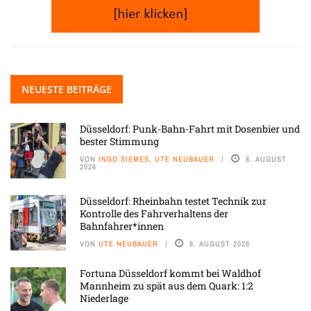
NEUESTE BEITRÄGE
Düsseldorf: Punk-Bahn-Fahrt mit Dosenbier und
bester Stimmung
VON
INGO SIEMES, UTE NEUBAUER
8. AUGUST
2026
Düsseldorf: Rheinbahn testet Technik zur
Kontrolle des Fahrverhaltens der
Bahnfahrer*innen
VON
UTE NEUBAUER
8. AUGUST 2026
Fortuna Düsseldorf kommt bei Waldhof
Mannheim zu spät aus dem Quark: 1:2
Niederlage