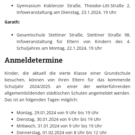
Gymnasium Koblenzer Straße, Theodor-Litt-Straße 2,
Infoveranstaltung am Dienstag, 23.1.2024, 19 Uhr
Garath:
Gesamtschule Stettiner Straße, Stettiner Straße 98,
Infoveranstaltung für Eltern von Kindern des 4.
Schuljahres am Montag, 22.1.2024, 19 Uhr
Anmeldetermine
Kinder, die aktuell die vierte Klasse einer Grundschule
besuchen, können von ihren Eltern für das kommende
Schuljahr 2024/2025 an einer der weiterführenden
allgemeinbildenden städtischen Schulen angemeldet werden.
Das ist an folgenden Tagen möglich:
Montag, 29.01.2024 von 9 Uhr bis 19 Uhr
Dienstag, 30.01.2024 von 9 Uhr bis 19 Uhr
Mittwoch, 31.01.2024 von 9 Uhr bis 19 Uhr
Donnerstag, 01.02.2024 von 8 Uhr bis 12 Uhr