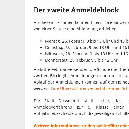
Der zweite Anmeldeblock
An diesen Terminen können Eltern ihre Kinder 
von einer Schule eine Ablehnung erhielten.
Montag, 26. Februar, 9 bis 13 Uhr und 16 b
Dienstag, 27. Februar, 9 bis 13 Uhr und 16 
Mittwoch, 28. Februar, 9 bis 13 Uhr und 16
Donnerstag, 29. Februar, 9 bis 12 Uhr
Ab Mitte Februar versenden die Schule die Brief
zweiten Block gilt, Anmeldungen sind nur mit 
Ablauf der Anmeldungen können auf der Homepag
werden.
Eine Übersicht der weiterführenden Schu
Die Stadt Düsseldorf stellt sicher, dass
Anmeldeverfahrens zur 5. Klasse einen 
Aufnahmebescheide durch die jeweiligen Schullei
Weitere Informationen zu den weiterführende