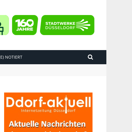
E) NOTIERT