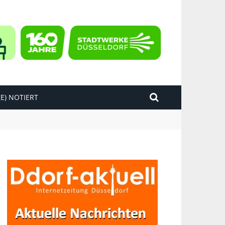
E) NOTIERT