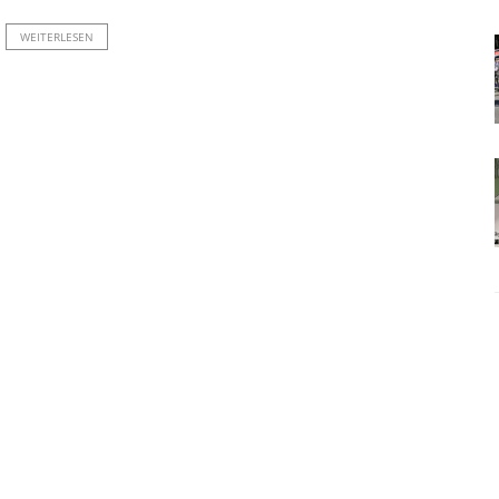
WEITERLESEN