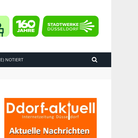
E) NOTIERT