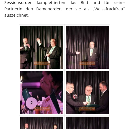
Sessionsorden komplettierten das Bild und für seine
Partnerin den Damenorden, der sie als „Weissfrackfrau“
auszeichnet.