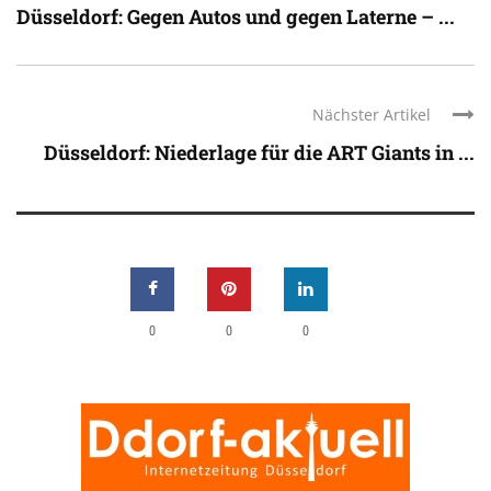
Düsseldorf: Gegen Autos und gegen Laterne – ...
Nächster Artikel
Düsseldorf: Niederlage für die ART Giants in ...
0
0
0