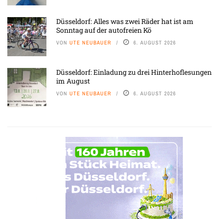
Düsseldorf: Alles was zwei Räder hat ist am
Sonntag auf der autofreien Kö
VON
UTE NEUBAUER
6. AUGUST 2026
Düsseldorf: Einladung zu drei Hinterhoflesungen
im August
VON
UTE NEUBAUER
6. AUGUST 2026