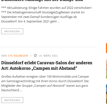
*** Aktualisierung: Einige Fahrten wurden auf 2022 verschoben!
*** Die Arbeitsgemeinschaft NostalgieZugReisen startet im
September mit zwei Dampf-Sonderzügen Ausflüge ab
Düsseldorf. Am 4. September 2021 geht ...
WEITERLESEN
VON
UTE NEUBAUER
14. MÄRZ 2021
Düsseldorf erlebt Caravan-Salon der anderen
Art: Autokorso „Campen mit Abstand“
Großes Aufsehen erregten über 100 Wohnmobile und Camper
am Samstagnachmittag mit ihren Korso durch Düsseldorf. Die
Mitglieder der Gruppe „Campen auf Abstand“ waren aus ganz
Deutschland ...
WEITERLESEN