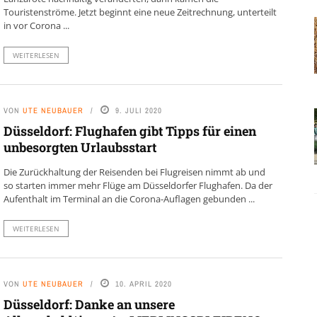
Touristenströme. Jetzt beginnt eine neue Zeitrechnung, unterteilt
in vor Corona ...
WEITERLESEN
VON
UTE NEUBAUER
9. JULI 2020
Düsseldorf: Flughafen gibt Tipps für einen
unbesorgten Urlaubsstart
Die Zurückhaltung der Reisenden bei Flugreisen nimmt ab und
so starten immer mehr Flüge am Düsseldorfer Flughafen. Da der
Aufenthalt im Terminal an die Corona-Auflagen gebunden ...
WEITERLESEN
VON
UTE NEUBAUER
10. APRIL 2020
Düsseldorf: Danke an unsere