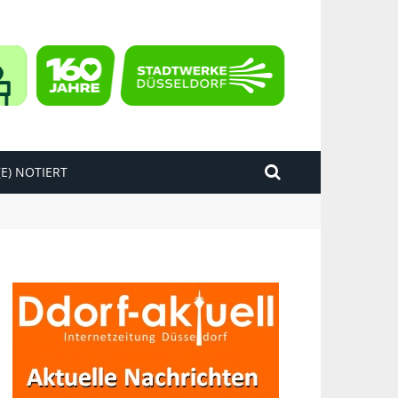
E) NOTIERT