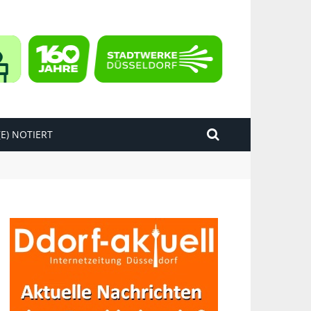
E) NOTIERT