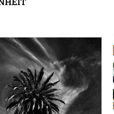
NHEIT