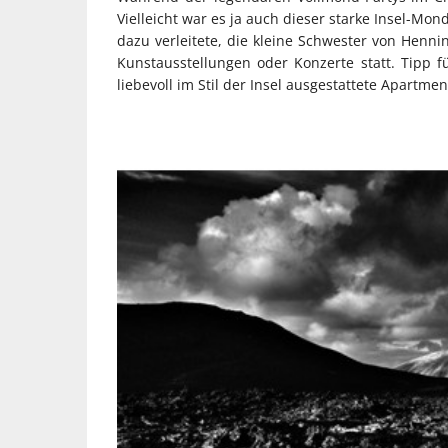
Vielleicht war es ja auch dieser starke Insel-Mo
dazu verleitete, die kleine Schwester von Henn
Kunstausstellungen oder Konzerte statt. Tipp f
liebevoll im Stil der Insel ausgestattete Apartm