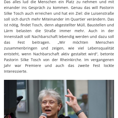
Das alles lud die Menschen ein Platz zu nehmen und mit
einander ins Gespräch zu kommen. Genau das will Pastorin
Silke Tosch auch erreichen und hat ein Ziel: die Luisenstraße
soll sich durch mehr Miteinander im Quartier verändern. Das
ist nötig, findet Tosch, denn abgestellter Müll, Baustellen und
Lärm belasten die Straße immer mehr. Auch in der
Innenstadt soll Nachbarschaft lebendig werden und dazu soll
das Fest beitragen. „Wir möchten Menschen
zusammenbringen und zeigen, wie viel Lebensqualität
entsteht, wenn Nachbarschaft aktiv gestaltet wird“, betonte
Pastorin Silke Tosch von der Rheinkirche. Im vergangenen
Jahr war Premiere und auch das zweite Fest lockte
Interessierte.