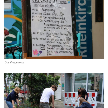
Das Programm