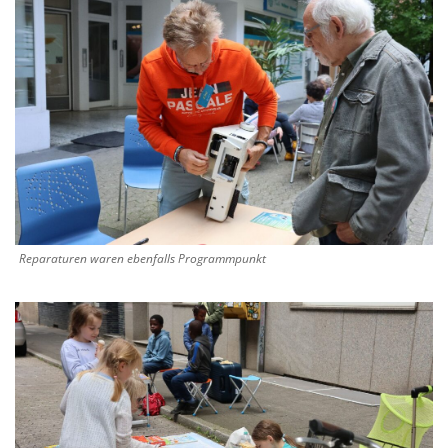
Reparaturen waren ebenfalls Programmpunkt