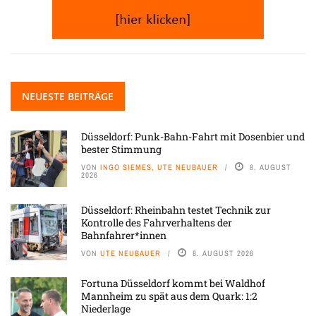
NEUESTE BEITRÄGE
Düsseldorf: Punk-Bahn-Fahrt mit Dosenbier und
bester Stimmung
VON
INGO SIEMES, UTE NEUBAUER
8. AUGUST
2026
Düsseldorf: Rheinbahn testet Technik zur
Kontrolle des Fahrverhaltens der
Bahnfahrer*innen
VON
UTE NEUBAUER
8. AUGUST 2026
Fortuna Düsseldorf kommt bei Waldhof
Mannheim zu spät aus dem Quark: 1:2
Niederlage