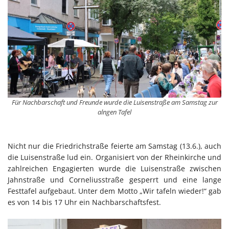
Für Nachbarschaft und Freunde wurde die Luisenstraße am Samstag zur
alngen Tafel
Nicht nur die Friedrichstraße feierte am Samstag (13.6.), auch
die Luisenstraße lud ein. Organisiert von der Rheinkirche und
zahlreichen Engagierten wurde die Luisenstraße zwischen
Jahnstraße und Corneliusstraße gesperrt und eine lange
Festtafel aufgebaut. Unter dem Motto „Wir tafeln wieder!“ gab
es von 14 bis 17 Uhr ein Nachbarschaftsfest.