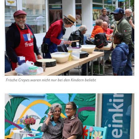
Frische Crepes waren nicht nur bei den Kindern beliebt