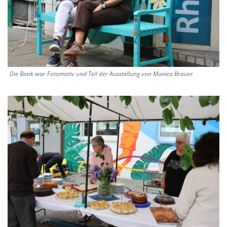
Die Bank war Fotomotiv und Teil der Ausstellung von Monica Brauer