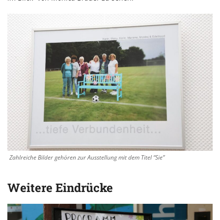
Zahlreiche Bilder gehören zur Ausstellung mit dem Titel “Sie”
Weitere Eindrücke