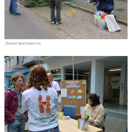
Diverse Spiel luden ein