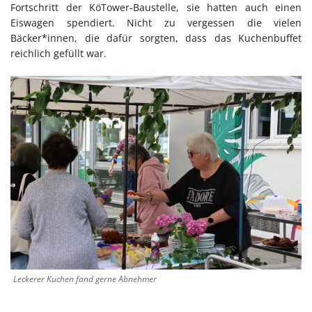
Fortschritt der KöTower-Baustelle, sie hatten auch einen
Eiswagen spendiert. Nicht zu vergessen die vielen
Bäcker*innen, die dafür sorgten, dass das Kuchenbuffet
reichlich gefüllt war.
Leckerer Kuchen fand gerne Abnehmer