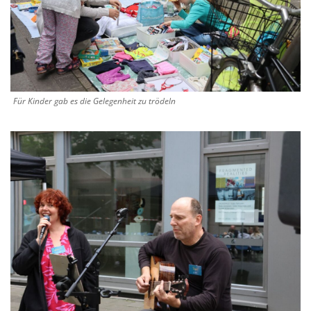
Für Kinder gab es die Gelegenheit zu trödeln