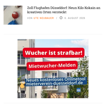
Zoll Flughafen Düsseldorf: Neun Kilo Kokain an
kreativen Orten versteckt
VON
UTE NEUBAUER
6. AUGUST 2026