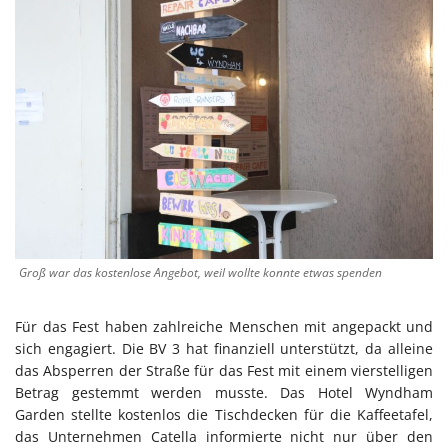
Groß war das kostenlose Angebot, weil wollte konnte etwas spenden
Für das Fest haben zahlreiche Menschen mit angepackt und
sich engagiert. Die BV 3 hat finanziell unterstützt, da alleine
das Absperren der Straße für das Fest mit einem vierstelligen
Betrag gestemmt werden musste. Das Hotel Wyndham
Garden stellte kostenlos die Tischdecken für die Kaffeetafel,
das Unternehmen Catella informierte nicht nur über den